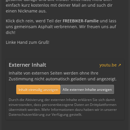
einfach kurz kostenlos mit deiner Mail an und such dir
einen Nickname aus.
Klick dich rein, werd Teil der
FREEBIKER-Familie
und lass
uns gemeinsam Asphalt verbrennen. Wir freuen uns auf
dich!
Linke Hand zum Gruß!
Externer Inhalt
youtu.be
Inhalte von externen Seiten werden ohne Ihre
Zustimmung nicht automatisch geladen und angezeigt.
Inhalt einmalig anzeigen
Alle externen Inhalte anzeigen
Durch die Aktivierung der externen Inhalte erklären Sie sich damit
einverstanden, dass personenbezogene Daten an Drittplattformen
übermittelt werden. Mehr Informationen dazu haben wir in unserer
Datenschutzerklärung zur Verfügung gestellt.