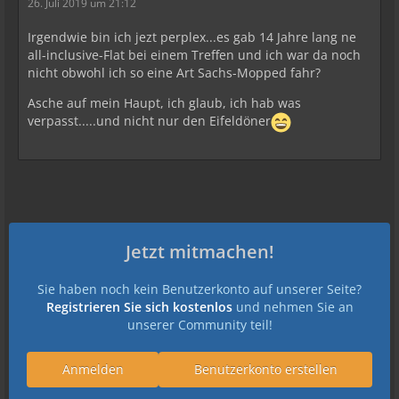
26. Juli 2019 um 21:12
Irgendwie bin ich jezt perplex...es gab 14 Jahre lang ne
all-inclusive-Flat bei einem Treffen und ich war da noch
nicht obwohl ich so eine Art Sachs-Mopped fahr?
Asche auf mein Haupt, ich glaub, ich hab was
verpasst.....und nicht nur den Eifeldöner
Jetzt mitmachen!
Sie haben noch kein Benutzerkonto auf unserer Seite?
Registrieren Sie sich kostenlos
und nehmen Sie an
unserer Community teil!
Anmelden
Benutzerkonto erstellen