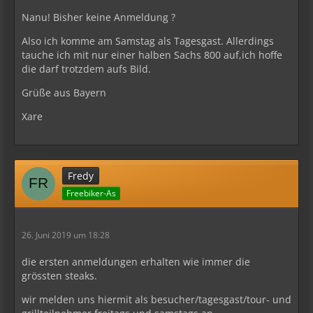
Nanu! Bisher keine Anmeldung ?
Also ich komme am Samstag als Tagesgast. Allerdings
tauche ich mit nur einer halben Sachs 800 auf,ich hoffe
die darf trotzdem aufs Bild.
Grüße aus Bayern
Xare
Fredy
Freebiker-As
26. Juni 2019 um 18:28
die ersten anmeldungen erhalten wie immer die
grössten steaks.
wir melden uns hiermit als besucher/tagesgast/tour- und