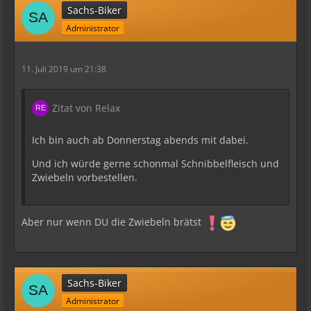
Sachs-Biker
Administrator
11. Juli 2019 um 21:38
Zitat von Relax
Ich bin auch ab Donnerstag abends mit dabei.
Und ich würde gerne schonmal Schnibbelfleisch und
Zwiebeln vorbestellen.
Aber nur wenn DU die Zwiebeln brätst
Sachs-Biker
Administrator