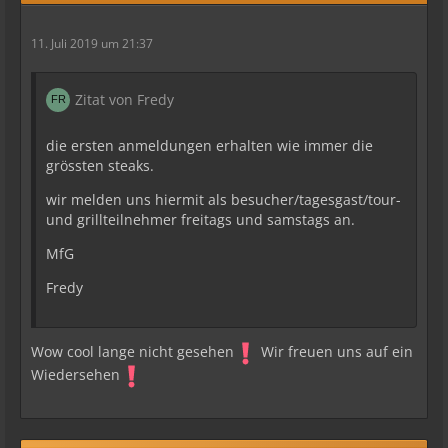
11. Juli 2019 um 21:37
Zitat von Fredy
die ersten anmeldungen erhalten wie immer die
grössten steaks.
wir melden uns hiermit als besucher/tagesgast/tour-
und grillteilnehmer freitags und samstags an.
MfG
Fredy
Wow cool lange nicht gesehen
Wir freuen uns auf ein
Wiedersehen