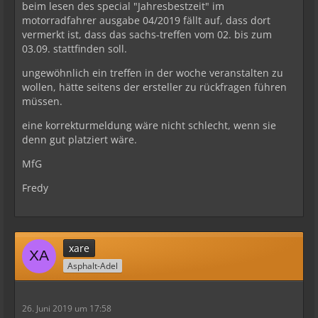
beim lesen des special "Jahresbestzeit" im
motorradfahrer ausgabe 04/2019 fällt auf, dass dort
vermerkt ist, dass das sachs-treffen vom 02. bis zum
03.09. stattfinden soll.
ungewöhnlich ein treffen in der woche veranstalten zu
wollen, hätte seitens der ersteller zu rückfragen führen
müssen.
eine korrekturmeldung wäre nicht schlecht, wenn sie
denn gut platziert wäre.
MfG
Fredy
xare
Asphalt-Adel
26. Juni 2019 um 17:58