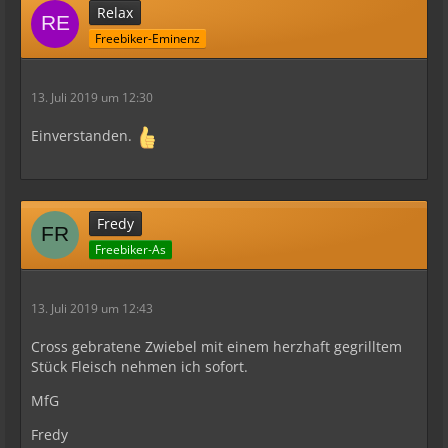
Relax
Freebiker-Eminenz
13. Juli 2019 um 12:30
Einverstanden.
Fredy
Freebiker-As
13. Juli 2019 um 12:43
Cross gebratene Zwiebel mit einem herzhaft gegrilltem
Stück Fleisch nehmen ich sofort.
MfG
Fredy