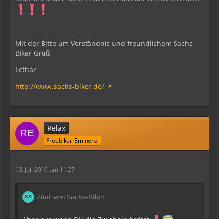
Mit der Bitte um Verständnis und freundlichem Sachs-
Biker Gruß
Lothar
http://www.sachs-biker.de/
Relax
Freebiker-Eminenz
13. Juli 2019 um 11:27
Zitat von Sachs-Biker