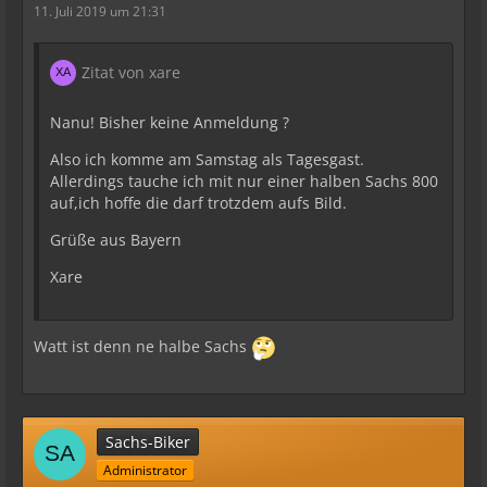
11. Juli 2019 um 21:31
Zitat von xare
Nanu! Bisher keine Anmeldung ?
Also ich komme am Samstag als Tagesgast.
Allerdings tauche ich mit nur einer halben Sachs 800
auf,ich hoffe die darf trotzdem aufs Bild.
Grüße aus Bayern
Xare
Watt ist denn ne halbe Sachs
Sachs-Biker
Administrator