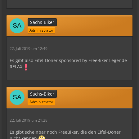
Sachs-Biker
Administrator
22. Juli 2019 um 12:49
Es gibt also Eifel-Döner sponsored by FreeBiker Legende
RELAX
Sachs-Biker
Administrator
22. Juli 2019 um 21:28
Es gibt scheinbar noch FreeBiker, die den Eifel-Döner
nicht kennen