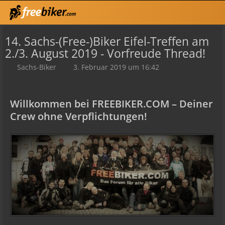
14. Sachs-(Free-)Biker Eifel-Treffen am
2./3. August 2019 - Vorfreude Thread!
Sachs-Biker
3. Februar 2019 um 16:42
Willkommen bei FREEBIKER.COM – Deiner
Crew ohne Verpflichtungen!