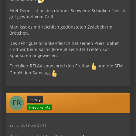
Eifel-Döner ist bestes dünnes Schweine-Schinken Fleisch,
gut gewürzt vom Grill.
Man isst es mit reichlich gedünsteten Zwiebeln im
Brötchen.
Das sehr gute Schinkenfleisch hat seinen Preis, daher
sind wir beim Sachs-(Free-)Biker Eifel-Treffen auf
Sponsoren angewiesen.
Freebiker RELAX sponsored den Freitag
und die SFM
GmbH den Samstag
Fredy
Freebiker-As
22. Juli 2019 um 21:41