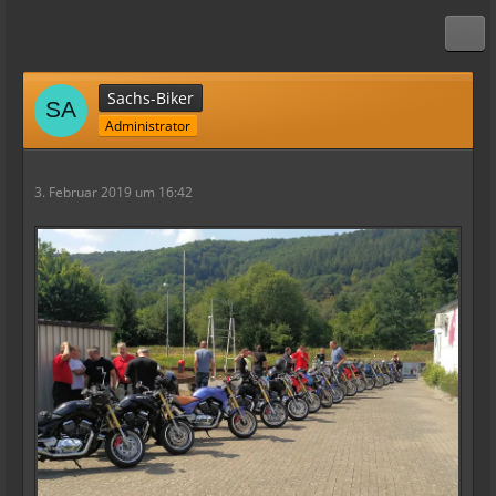
Sachs-Biker
Administrator
3. Februar 2019 um 16:42