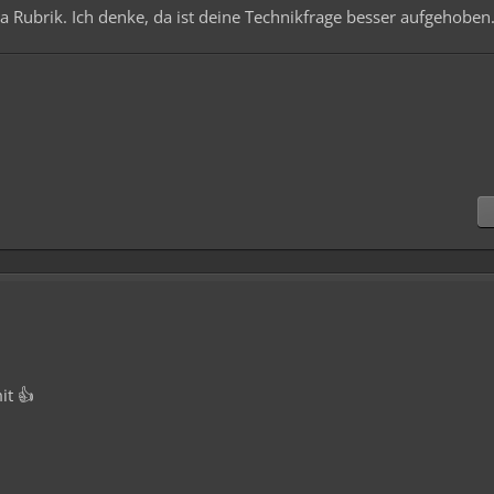
tra Rubrik. Ich denke, da ist deine Technikfrage besser aufgehoben
it 👍