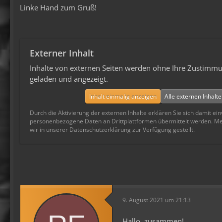
Linke Hand zum Gruß!
Externer Inhalt
Inhalte von externen Seiten werden ohne Ihre Zustimmu
geladen und angezeigt.
Inhalt einmalig anzeigen
Alle externen Inhalt
Durch die Aktivierung der externen Inhalte erklären Sie sich damit ei
personenbezogene Daten an Drittplattformen übermittelt werden. M
wir in unserer Datenschutzerklärung zur Verfügung gestellt.
9. August 2021 um 21:13
Hallo, zusammen!