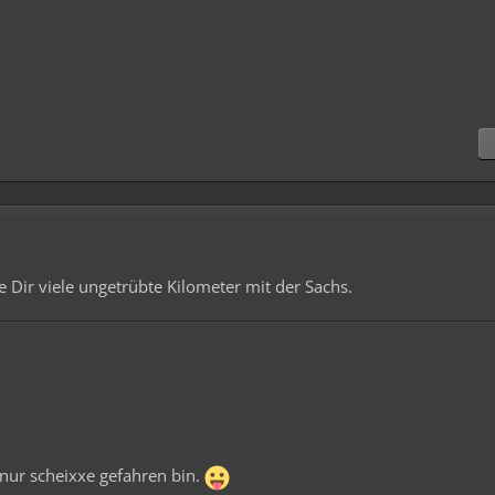
e Dir viele ungetrübte Kilometer mit der Sachs.
 nur scheixxe gefahren bin.