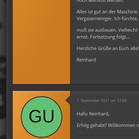
Alles ist gut an der Maschine
Vergaserreiniger. Ich fürchte,
muß sie ausbauen. Vielleich
ernst. Fortsetzung folgt...
Herzliche Grüße an Euch alle!
Reinhard
7. September 2021 um 12:08
Hallo Reinhard,
Erfolg gehabt? Willkommen i