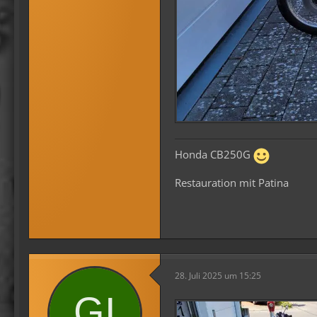
Honda CB250G
Restauration mit Patina
28. Juli 2025 um 15:25