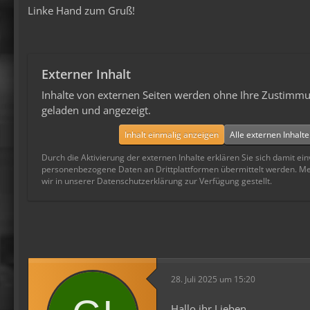
Linke Hand zum Gruß!
Externer Inhalt
Inhalte von externen Seiten werden ohne Ihre Zustimmu
geladen und angezeigt.
Inhalt einmalig anzeigen
Alle externen Inhalt
Durch die Aktivierung der externen Inhalte erklären Sie sich damit ei
personenbezogene Daten an Drittplattformen übermittelt werden. M
wir in unserer Datenschutzerklärung zur Verfügung gestellt.
28. Juli 2025 um 15:20
Hallo ihr Lieben,