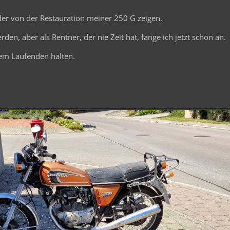
der von der Restauration meiner 250 G zeigen.
rden, aber als Rentner, der nie Zeit hat, fange ich jetzt schon an.
dem Laufenden halten.