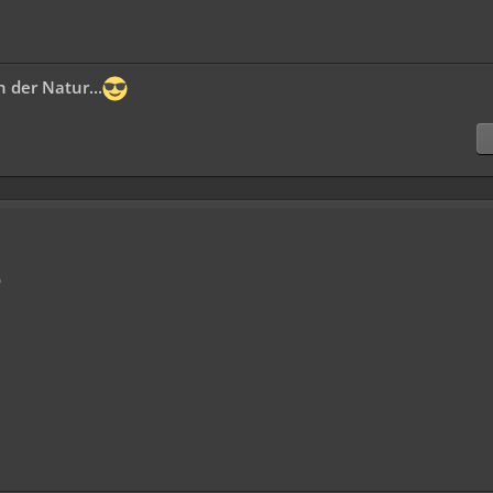
 der Natur...
