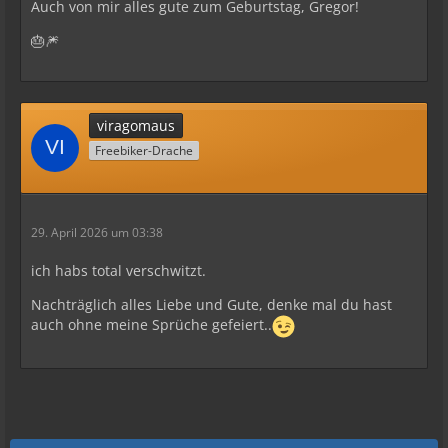
Auch von mir alles gute zum Geburtstag, Gregor!
🎂🎆
viragomaus
Freebiker-Drache
29. April 2026 um 03:38
ich habs total verschwitzt.
Nachträglich alles Liebe und Gute, denke mal du hast
auch ohne meine Sprüche gefeiert..