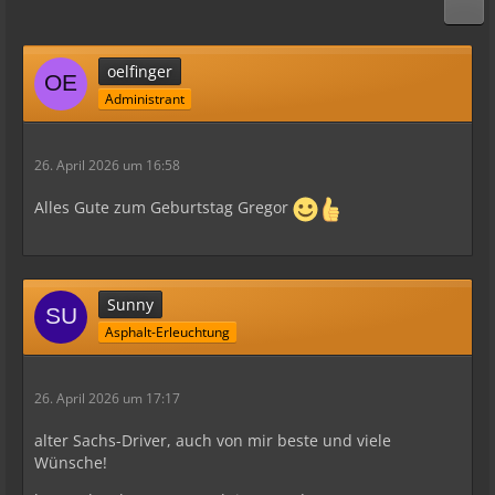
oelfinger
Administrant
26. April 2026 um 16:58
Alles Gute zum Geburtstag Gregor
Sunny
Asphalt-Erleuchtung
26. April 2026 um 17:17
alter Sachs-Driver, auch von mir beste und viele
Wünsche!