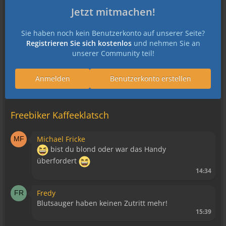
Jetzt mitmachen!
Sie haben noch kein Benutzerkonto auf unserer Seite?
Registrieren Sie sich kostenlos
und nehmen Sie an
unserer Community teil!
Anmelden
Benutzerkonto erstellen
Freebiker Kaffeeklatsch
Michael Fricke
bist du blond oder war das Handy
überfordert
14:34
Fredy
Blutsauger haben keinen Zutritt mehr!
15:39