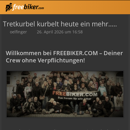
Tretkurbel kurbelt heute ein mehr.....
oelfinger
26. April 2026 um 16:58
Willkommen bei FREEBIKER.COM – Deiner
Crew ohne Verpflichtungen!