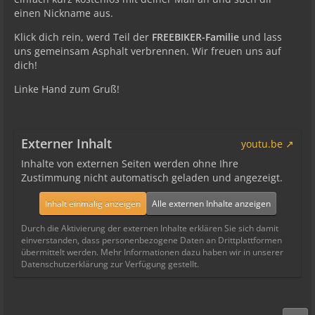
einen Nickname aus.
Klick dich rein, werd Teil der
FREEBIKER-Familie
und lass
uns gemeinsam Asphalt verbrennen. Wir freuen uns auf
dich!
Linke Hand zum Gruß!
Externer Inhalt
youtu.be
Inhalte von externen Seiten werden ohne Ihre
Zustimmung nicht automatisch geladen und angezeigt.
Inhalt einmalig anzeigen
Alle externen Inhalte anzeigen
Durch die Aktivierung der externen Inhalte erklären Sie sich damit
einverstanden, dass personenbezogene Daten an Drittplattformen
übermittelt werden. Mehr Informationen dazu haben wir in unserer
Datenschutzerklärung zur Verfügung gestellt.