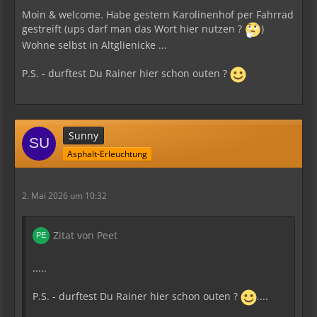
Moin & welcome. Habe gestern Karolinenhof per Fahrrad
gestreift (ups darf man das Wort hier nutzen ?
)
Wohne selbst in Altglienicke ...
P.S. - durftest Du Rainer hier schon outen ?
Sunny
Asphalt-Erleuchtung
2. Mai 2026 um 10:32
Zitat von Peet
.....
P.S. - durftest Du Rainer hier schon outen ?
....