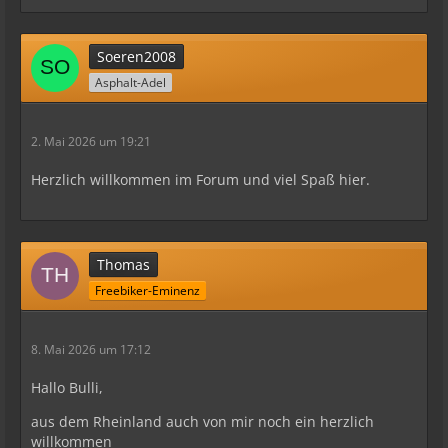
Soeren2008
Asphalt-Adel
2. Mai 2026 um 19:21
Herzlich willkommen im Forum und viel Spaß hier.
Thomas
Freebiker-Eminenz
8. Mai 2026 um 17:12
Hallo Bulli,
aus dem Rheinland auch von mir noch ein herzlich
willkommen