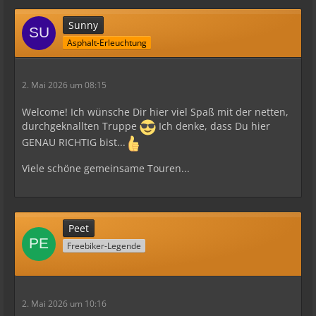
Sunny
Asphalt-Erleuchtung
2. Mai 2026 um 08:15
Welcome! Ich wünsche Dir hier viel Spaß mit der netten,
durchgeknallten Truppe
Ich denke, dass Du hier
GENAU RICHTIG bist...
Viele schöne gemeinsame Touren...
Peet
Freebiker-Legende
2. Mai 2026 um 10:16