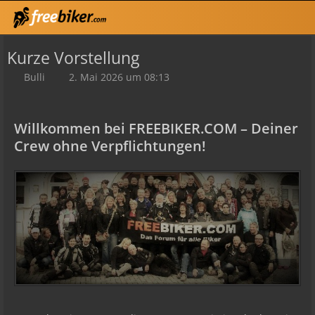
Kurze Vorstellung
Bulli
2. Mai 2026 um 08:13
Willkommen bei FREEBIKER.COM – Deiner
Crew ohne Verpflichtungen!