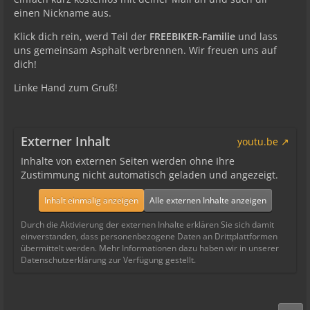
einen Nickname aus.
Klick dich rein, werd Teil der
FREEBIKER-Familie
und lass
uns gemeinsam Asphalt verbrennen. Wir freuen uns auf
dich!
Linke Hand zum Gruß!
Externer Inhalt
youtu.be
Inhalte von externen Seiten werden ohne Ihre
Zustimmung nicht automatisch geladen und angezeigt.
Inhalt einmalig anzeigen
Alle externen Inhalte anzeigen
Durch die Aktivierung der externen Inhalte erklären Sie sich damit
einverstanden, dass personenbezogene Daten an Drittplattformen
übermittelt werden. Mehr Informationen dazu haben wir in unserer
Datenschutzerklärung zur Verfügung gestellt.