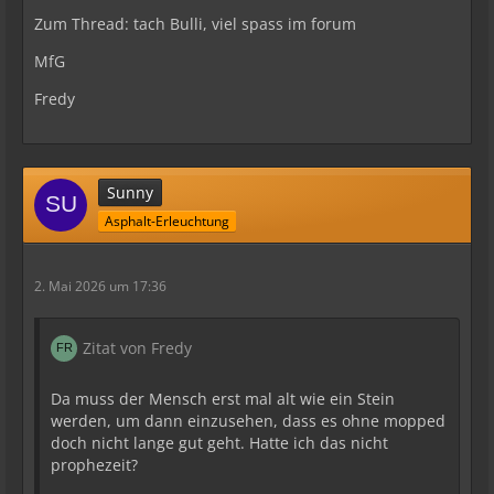
Zum Thread: tach Bulli, viel spass im forum
MfG
Fredy
Sunny
Asphalt-Erleuchtung
2. Mai 2026 um 17:36
Zitat von Fredy
Da muss der Mensch erst mal alt wie ein Stein
werden, um dann einzusehen, dass es ohne mopped
doch nicht lange gut geht. Hatte ich das nicht
prophezeit?