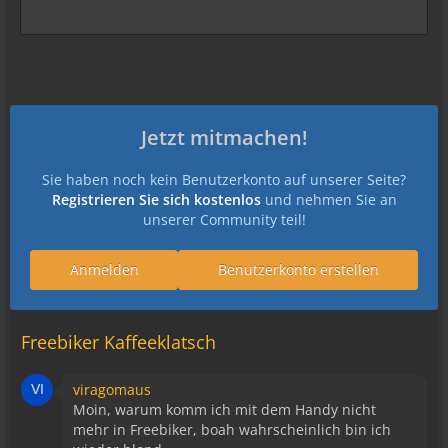
Jetzt mitmachen!
Sie haben noch kein Benutzerkonto auf unserer Seite?
Registrieren Sie sich kostenlos
und nehmen Sie an
unserer Community teil!
Anmelden
Benutzerkonto erstellen
Freebiker Kaffeeklatsch
viragomaus
Moin, warum komm ich mit dem Handy nicht
mehr in Freebiker, boah wahrscheinlich bin ich