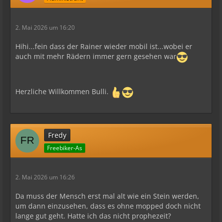
2. Mai 2026 um 16:20
Hihi...fein dass der Rainer wieder mobil ist...wobei er
auch mit mehr Rädern immer gern gesehen war
Herzliche Willkommen Bulli.
Fredy
Freebiker-As
2. Mai 2026 um 16:26
Da muss der Mensch erst mal alt wie ein Stein werden,
um dann einzusehen, dass es ohne mopped doch nicht
lange gut geht. Hatte ich das nicht prophezeit?