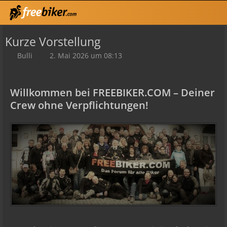
Kurze Vorstellung
Bulli
2. Mai 2026 um 08:13
Willkommen bei FREEBIKER.COM – Deiner
Crew ohne Verpflichtungen!