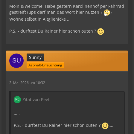
Moin & welcome. Habe gestern Karolinenhof per Fahrrad
gestreift (ups darf man das Wort hier nutzen ?
)
Wohne selbst in Altglienicke ...
P.S. - durftest Du Rainer hier schon outen ?
Sunny
Asphalt-Erleuchtung
2. Mai 2026 um 10:32
Zitat von Peet
.....
P.S. - durftest Du Rainer hier schon outen ?
....