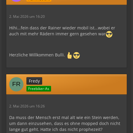
2. Mai 2026 um 16:20
Hihi...fein dass der Rainer wieder mobil ist...wobei er
auch mit mehr Rädern immer gern gesehen war
Herzliche Willkommen Bulli.
Fredy
Freebiker-As
2. Mai 2026 um 16:26
Da muss der Mensch erst mal alt wie ein Stein werden,
um dann einzusehen, dass es ohne mopped doch nicht
lange gut geht. Hatte ich das nicht prophezeit?