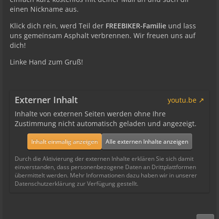
einen Nickname aus.
Klick dich rein, werd Teil der
FREEBIKER-Familie
und lass
uns gemeinsam Asphalt verbrennen. Wir freuen uns auf
dich!
Linke Hand zum Gruß!
Externer Inhalt
youtu.be
Inhalte von externen Seiten werden ohne Ihre
Zustimmung nicht automatisch geladen und angezeigt.
Inhalt einmalig anzeigen
Alle externen Inhalte anzeigen
Durch die Aktivierung der externen Inhalte erklären Sie sich damit
einverstanden, dass personenbezogene Daten an Drittplattformen
übermittelt werden. Mehr Informationen dazu haben wir in unserer
Datenschutzerklärung zur Verfügung gestellt.