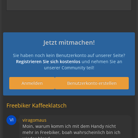
Jetzt mitmachen!
Sie haben noch kein Benutzerkonto auf unserer Seite?
Registrieren Sie sich kostenlos
und nehmen Sie an
unserer Community teil!
Anmelden
Benutzerkonto erstellen
Freebiker Kaffeeklatsch
viragomaus
Moin, warum komm ich mit dem Handy nicht
mehr in Freebiker, boah wahrscheinlich bin ich