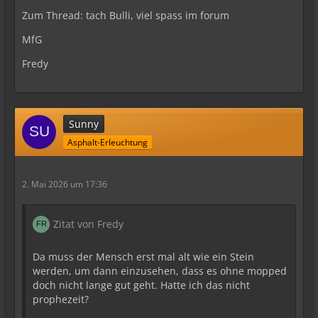
Zum Thread: tach Bulli, viel spass im forum
MfG
Fredy
Sunny
Asphalt-Erleuchtung
2. Mai 2026 um 17:36
Zitat von Fredy
Da muss der Mensch erst mal alt wie ein Stein
werden, um dann einzusehen, dass es ohne mopped
doch nicht lange gut geht. Hatte ich das nicht
prophezeit?