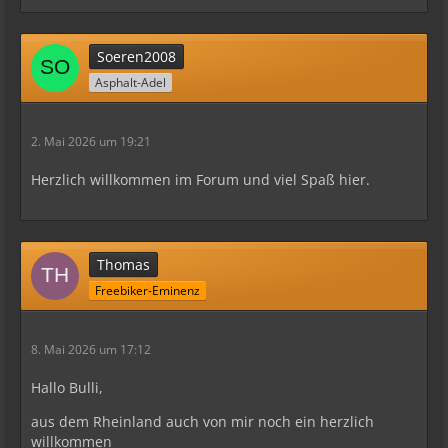
Soeren2008
Asphalt-Adel
2. Mai 2026 um 19:21
Herzlich willkommen im Forum und viel Spaß hier.
Thomas
Freebiker-Eminenz
8. Mai 2026 um 17:12
Hallo Bulli,
aus dem Rheinland auch von mir noch ein herzlich
willkommen