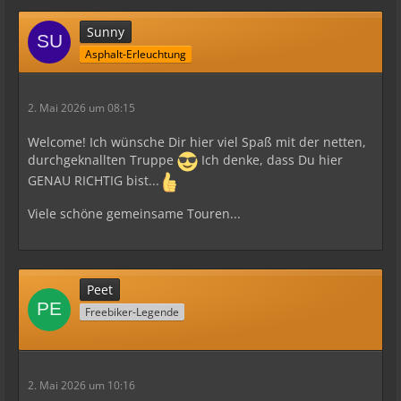
Sunny
Asphalt-Erleuchtung
2. Mai 2026 um 08:15
Welcome! Ich wünsche Dir hier viel Spaß mit der netten,
durchgeknallten Truppe
Ich denke, dass Du hier
GENAU RICHTIG bist...
Viele schöne gemeinsame Touren...
Peet
Freebiker-Legende
2. Mai 2026 um 10:16