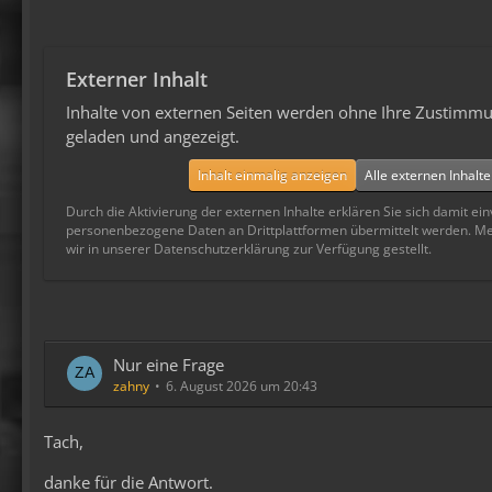
Externer Inhalt
Inhalte von externen Seiten werden ohne Ihre Zustimmu
geladen und angezeigt.
Inhalt einmalig anzeigen
Alle externen Inhalt
Durch die Aktivierung der externen Inhalte erklären Sie sich damit ei
personenbezogene Daten an Drittplattformen übermittelt werden. M
wir in unserer Datenschutzerklärung zur Verfügung gestellt.
Nur eine Frage
zahny
6. August 2026 um 20:43
Tach,
danke für die Antwort.