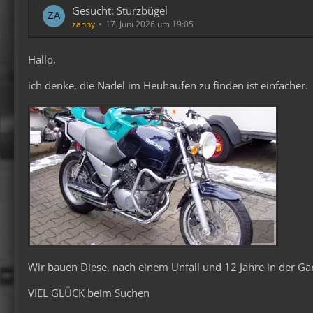
Gesucht: Sturzbügel
zahny
17. Juni 2026 um 19:05
Hallo,
ich denke, die Nadel im Heuhaufen zu finden ist einfacher.
Wir bauen Diese, nach einem Unfall und 12 Jahre in der Ga
VIEL GLÜCK beim Suchen