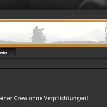
ieder
iner Crew ohne Verpflichtungen!