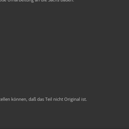
llen können, daß das Teil nicht Original ist.