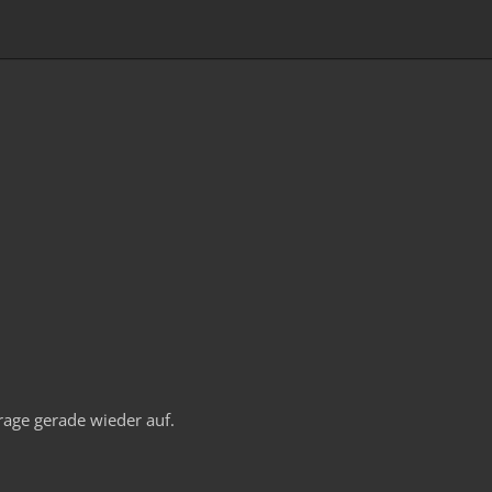
rage gerade wieder auf.