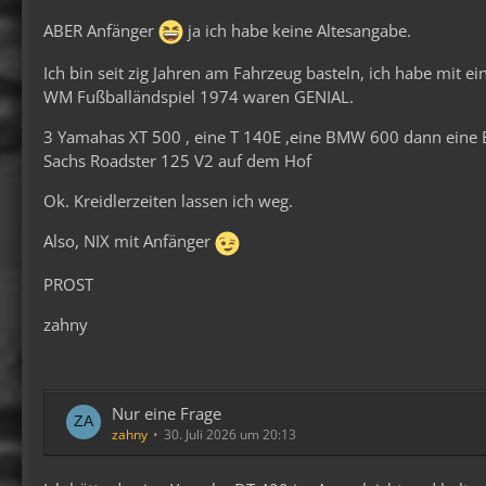
ABER Anfänger
ja ich habe keine Altesangabe.
Ich bin seit zig Jahren am Fahrzeug basteln, ich habe mit
WM Fußballändspiel 1974 waren GENIAL.
3 Yamahas XT 500 , eine T 140E ,eine BMW 600 dann eine 
Sachs Roadster 125 V2 auf dem Hof
Ok. Kreidlerzeiten lassen ich weg.
Also, NIX mit Anfänger
PROST
zahny
Nur eine Frage
zahny
30. Juli 2026 um 20:13