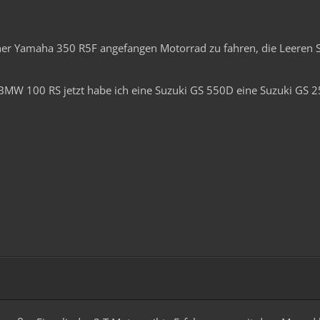
 einer Yamaha 350 R5F angefangen Motorrad zu fahren, die Leeren
BMW 100 RS jetzt habe ich eine Suzuki GS 550D eine Suzuki GS 2