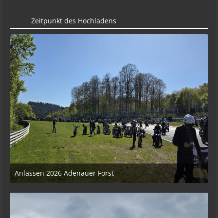
Zeitpunkt des Hochladens
Anlassen 2026 Adenauer Forst
27. April 2026 um 08:12
1