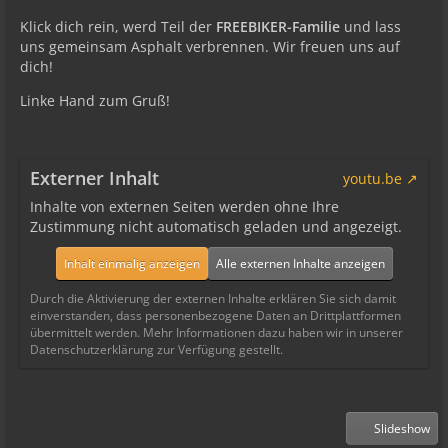
Klick dich rein, werd Teil der
FREEBIKER-Familie
und lass
uns gemeinsam Asphalt verbrennen. Wir freuen uns auf
dich!
Linke Hand zum Gruß!
Externer Inhalt
youtu.be
Inhalte von externen Seiten werden ohne Ihre
Zustimmung nicht automatisch geladen und angezeigt.
Inhalt einmalig anzeigen
Alle externen Inhalte anzeigen
Durch die Aktivierung der externen Inhalte erklären Sie sich damit
einverstanden, dass personenbezogene Daten an Drittplattformen
übermittelt werden. Mehr Informationen dazu haben wir in unserer
Datenschutzerklärung zur Verfügung gestellt.
Slideshow