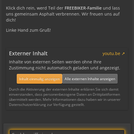
Klick dich rein, werd Teil der
FREEBIKER-Familie
und lass
uns gemeinsam Asphalt verbrennen. Wir freuen uns auf
dich!
Linke Hand zum Gruß!
Externer Inhalt
youtu.be
Inhalte von externen Seiten werden ohne Ihre
Zustimmung nicht automatisch geladen und angezeigt.
Inhalt einmalig anzeigen
Alle externen Inhalte anzeigen
Durch die Aktivierung der externen Inhalte erklären Sie sich damit
einverstanden, dass personenbezogene Daten an Drittplattformen
übermittelt werden. Mehr Informationen dazu haben wir in unserer
Datenschutzerklärung zur Verfügung gestellt.