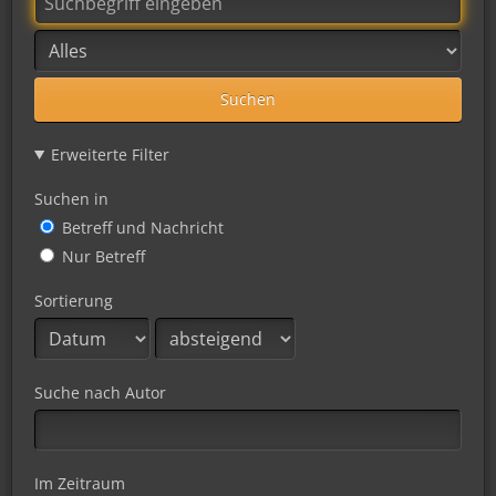
Suchen
Erweiterte Filter
Suchen in
Betreff und Nachricht
Nur Betreff
Sortierung
Suche nach Autor
Im Zeitraum