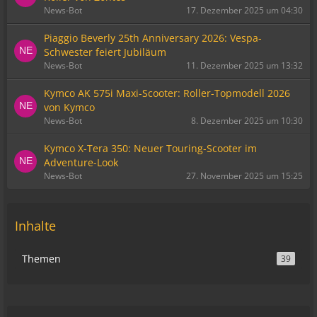
News-Bot
17. Dezember 2025 um 04:30
Piaggio Beverly 25th Anniversary 2026: Vespa-
Schwester feiert Jubiläum
News-Bot
11. Dezember 2025 um 13:32
Kymco AK 575i Maxi-Scooter: Roller-Topmodell 2026
von Kymco
News-Bot
8. Dezember 2025 um 10:30
Kymco X-Tera 350: Neuer Touring-Scooter im
Adventure-Look
News-Bot
27. November 2025 um 15:25
Inhalte
Themen
39