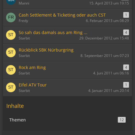
Manni
15. April 2013 um 19:15
Cash Settlement & Ticketing oder auch CST
1
Fredy
6. Februar 2013 um 08:29
So sah das damals aus am Ring ...
4
Starbit
29. Dezember 2012 um 15:48
Rückblick SBK Nürburgring
Starbit
8. September 2011 um 07:23
Rock am Ring
4
Starbit
4. Juni 2011 um 06:16
Eifel ATV Tour
1
Starbit
4. Januar 2011 um 20:14
Inhalte
Themen
12