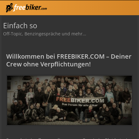
Einfach so
Off-Topic, Benzingespräche und mehr...
Willkommen bei FREEBIKER.COM – Deiner
Crew ohne Verpflichtungen!