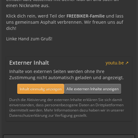
einen Nickname aus.
Klick dich rein, werd Teil der
FREEBIKER-Familie
und lass
uns gemeinsam Asphalt verbrennen. Wir freuen uns auf
dich!
Linke Hand zum Gruß!
Externer Inhalt
youtu.be
Inhalte von externen Seiten werden ohne Ihre
Zustimmung nicht automatisch geladen und angezeigt.
Inhalt einmalig anzeigen
Alle externen Inhalte anzeigen
Durch die Aktivierung der externen Inhalte erklären Sie sich damit
einverstanden, dass personenbezogene Daten an Drittplattformen
übermittelt werden. Mehr Informationen dazu haben wir in unserer
Datenschutzerklärung zur Verfügung gestellt.