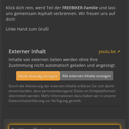
Klick dich rein, werd Teil der
FREEBIKER-Familie
und lass
uns gemeinsam Asphalt verbrennen. Wir freuen uns auf
dich!
Linke Hand zum Gruß!
Externer Inhalt
youtu.be
Inhalte von externen Seiten werden ohne Ihre
Zustimmung nicht automatisch geladen und angezeigt.
Inhalt einmalig anzeigen
Alle externen Inhalte anzeigen
Durch die Aktivierung der externen Inhalte erklären Sie sich damit
einverstanden, dass personenbezogene Daten an Drittplattformen
übermittelt werden. Mehr Informationen dazu haben wir in unserer
Datenschutzerklärung zur Verfügung gestellt.