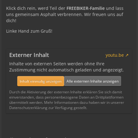
Klick dich rein, werd Teil der
FREEBIKER-Familie
und lass
uns gemeinsam Asphalt verbrennen. Wir freuen uns auf
dich!
Linke Hand zum Gruß!
Externer Inhalt
youtu.be
Inhalte von externen Seiten werden ohne Ihre
Zustimmung nicht automatisch geladen und angezeigt.
Inhalt einmalig anzeigen
Alle externen Inhalte anzeigen
Durch die Aktivierung der externen Inhalte erklären Sie sich damit
einverstanden, dass personenbezogene Daten an Drittplattformen
übermittelt werden. Mehr Informationen dazu haben wir in unserer
Datenschutzerklärung zur Verfügung gestellt.