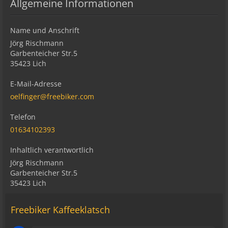
Allgemeine Informationen
Name und Anschrift
Jörg Rischmann
Garbenteicher Str.5
35423 Lich
E-Mail-Adresse
oelfinger@freebiker.com
Telefon
01634102393
Inhaltlich verantwortlich
Jörg Rischmann
Garbenteicher Str.5
35423 Lich
Freebiker Kaffeeklatsch