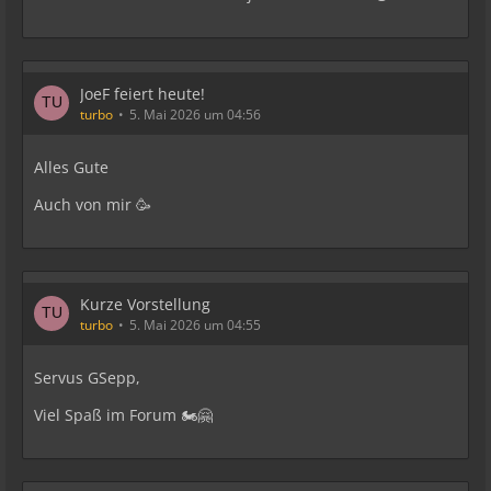
JoeF feiert heute!
turbo
5. Mai 2026 um 04:56
Alles Gute
Auch von mir 🥳
Kurze Vorstellung
turbo
5. Mai 2026 um 04:55
Servus GSepp,
Viel Spaß im Forum 🏍️🤗