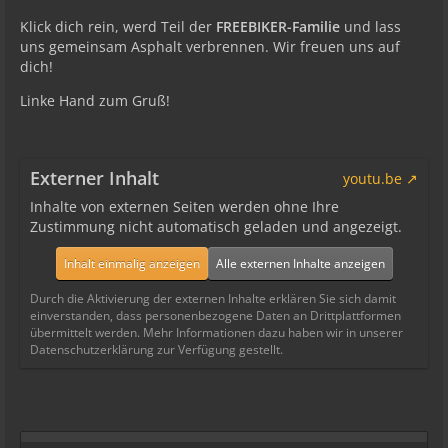
Klick dich rein, werd Teil der
FREEBIKER-Familie
und lass
uns gemeinsam Asphalt verbrennen. Wir freuen uns auf
dich!
Linke Hand zum Gruß!
Externer Inhalt
youtu.be
Inhalte von externen Seiten werden ohne Ihre
Zustimmung nicht automatisch geladen und angezeigt.
Inhalt einmalig anzeigen
Alle externen Inhalte anzeigen
Durch die Aktivierung der externen Inhalte erklären Sie sich damit
einverstanden, dass personenbezogene Daten an Drittplattformen
übermittelt werden. Mehr Informationen dazu haben wir in unserer
Datenschutzerklärung zur Verfügung gestellt.