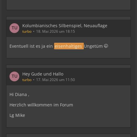
Kolumbianisches Silbenspiel, Neuauflage
turbo
18. Mai 2026 um 18:15
Eventuell ist es ja ein
eisenhaltiges
Ungetüm 🤭
Hey Gude und Hallo
turbo
17. Mai 2026 um 11:50
Hi Diana ,
Herzlich willkommen im Forum
Lg Mike