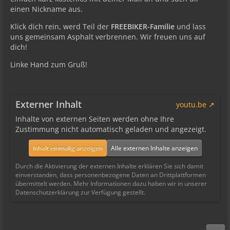
einen Nickname aus.
Klick dich rein, werd Teil der
FREEBIKER-Familie
und lass
uns gemeinsam Asphalt verbrennen. Wir freuen uns auf
dich!
Linke Hand zum Gruß!
Externer Inhalt
youtu.be
Inhalte von externen Seiten werden ohne Ihre
Zustimmung nicht automatisch geladen und angezeigt.
Inhalt einmalig anzeigen
Alle externen Inhalte anzeigen
Durch die Aktivierung der externen Inhalte erklären Sie sich damit
einverstanden, dass personenbezogene Daten an Drittplattformen
übermittelt werden. Mehr Informationen dazu haben wir in unserer
Datenschutzerklärung zur Verfügung gestellt.