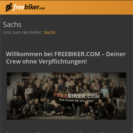
Sachs
Link zum Hersteller:
Sachs
Willkommen bei FREEBIKER.COM – Deiner
Crew ohne Verpflichtungen!