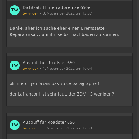
Dichtsatz Hinterradbremse 650er
twinrider
3. November 2022 um 13:57
Danke, aber ich suche eher einen Bremssattel-
Reparatursatz, um ihn selbst nachbauen zu können.
Auspuff für Roadster 650
twinrider
1. November 2022 um 16:04
ok, merci, je n'avais pas vu ce paragraphe !
der Lafranconi ist sehr laut, der ZDM 13 weniger ?
Auspuff für Roadster 650
twinrider
1. November 2022 um 12:38