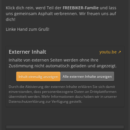
Klick dich rein, werd Teil der
FREEBIKER-Familie
und lass
uns gemeinsam Asphalt verbrennen. Wir freuen uns auf
dich!
Linke Hand zum Gruß!
Externer Inhalt
youtu.be
Inhalte von externen Seiten werden ohne Ihre
Zustimmung nicht automatisch geladen und angezeigt.
Inhalt einmalig anzeigen
Alle externen Inhalte anzeigen
Durch die Aktivierung der externen Inhalte erklären Sie sich damit
einverstanden, dass personenbezogene Daten an Drittplattformen
übermittelt werden. Mehr Informationen dazu haben wir in unserer
Datenschutzerklärung zur Verfügung gestellt.