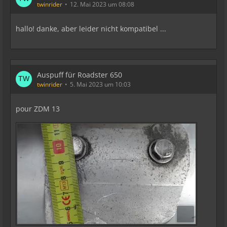
twinrider
12. Mai 2023 um 08:08
hallo! danke, aber leider nicht kompatibel ...
Auspuff für Roadster 650
twinrider
5. Mai 2023 um 10:03
pour ZDM 13