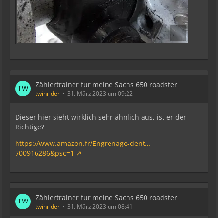
Zählertrainer fur meine Sachs 650 roadster
twinrider
31. März 2023 um 09:22
Dieser hier sieht wirklich sehr ähnlich aus, ist er der
Richtige?
https://www.amazon.fr/Engrenage-dent…
700916286&psc=1
Zählertrainer fur meine Sachs 650 roadster
twinrider
31. März 2023 um 08:41