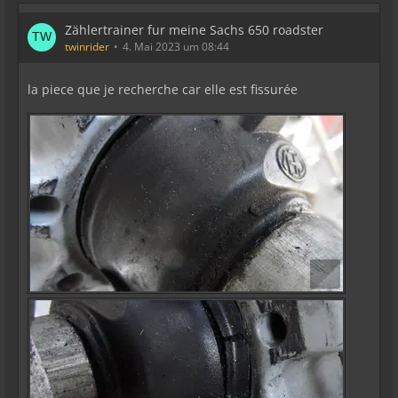
Zählertrainer fur meine Sachs 650 roadster
twinrider
4. Mai 2023 um 08:44
la piece que je recherche car elle est fissurée