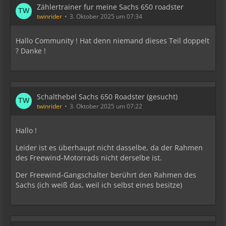
Zählertrainer fur meine Sachs 650 roadster
twinrider
3. Oktober 2025 um 07:34
Hallo Community ! Hat denn niemand dieses Teil doppelt
? Danke !
Schalthebel Sachs 650 Roadster (gesucht)
twinrider
3. Oktober 2025 um 07:22
Hallo !
Leider ist es überhaupt nicht dasselbe, da der Rahmen
des Freewind-Motorrads nicht derselbe ist.
Der Freewind-Gangschalter berührt den Rahmen des
Sachs (ich weiß das, weil ich selbst eines besitze)