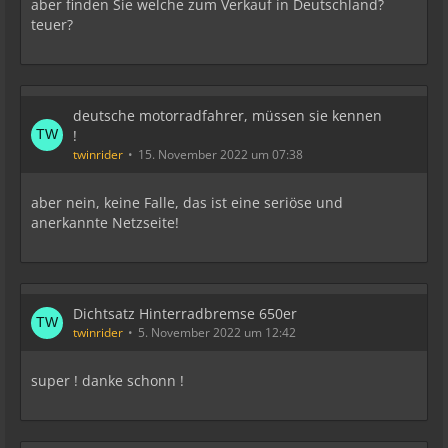
aber finden Sie welche zum Verkauf in Deutschland?
teuer?
deutsche motorradfahrer, müssen sie kennen
!
twinrider
15. November 2022 um 07:38
aber nein, keine Falle, das ist eine seriöse und
anerkannte Netzseite!
Dichtsatz Hinterradbremse 650er
twinrider
5. November 2022 um 12:42
super ! danke schonn !