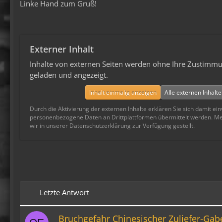
Linke Hand zum Gruß!
Externer Inhalt
Inhalte von externen Seiten werden ohne Ihre Zustimmu
geladen und angezeigt.
Inhalt einmalig anzeigen
Alle externen Inhalt
Durch die Aktivierung der externen Inhalte erklären Sie sich damit ei
personenbezogene Daten an Drittplattformen übermittelt werden. M
wir in unserer Datenschutzerklärung zur Verfügung gestellt.
Letzte Antwort
Bruchgefahr Chinesischer Zuliefer-Gab