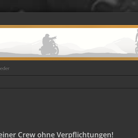
ieder
iner Crew ohne Verpflichtungen!