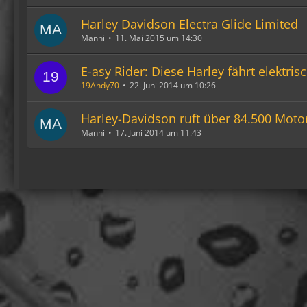
Harley Davidson Electra Glide Limited
Manni
11. Mai 2015 um 14:30
E-asy Rider: Diese Harley fährt elektrisc
19Andy70
22. Juni 2014 um 10:26
Harley-Davidson ruft über 84.500 Moto
Manni
17. Juni 2014 um 11:43