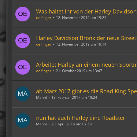
Was haltet Ihr von der Harley Davidso
oelfinger
12. November 2019 um 19:25
Harley Davidson Bronx der neue Streetf
oelfinger
12. November 2019 um 19:14
Arbeitet Harley an einem neuen Sport
oelfinger
21. Oktober 2019 um 13:47
ab März 2017 gibt es die Road King Spe
Manni
13. Februar 2017 um 10:24
nun hat auch Harley eine Roadster
Manni
20. April 2016 um 07:59