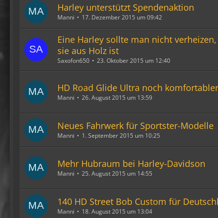
Harley unterstützt Spendenaktion
Manni
17. Dezember 2015 um 09:42
Eine Harley sollte man nicht verheizen
sie aus Holz ist
Saxofon650
23. Oktober 2015 um 12:40
HD Road Glide Ultra noch komfortable
Manni
26. August 2015 um 13:59
Neues Fahrwerk für Sportster-Modelle
Manni
1. September 2015 um 10:25
Mehr Hubraum bei Harley-Davidson
Manni
25. August 2015 um 14:55
140 HD Street Bob Custom für Deutsch
Manni
18. August 2015 um 13:04