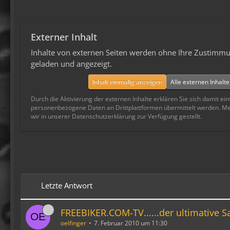
Externer Inhalt
Inhalte von externen Seiten werden ohne Ihre Zustimmu
geladen und angezeigt.
Inhalt einmalig anzeigen
Alle externen Inhalt
Durch die Aktivierung der externen Inhalte erklären Sie sich damit ei
personenbezogene Daten an Drittplattformen übermittelt werden. M
wir in unserer Datenschutzerklärung zur Verfügung gestellt.
Letzte Antwort
FREEBIKER.COM-TV......der ultimative
oelfinger
7. Februar 2010 um 11:30