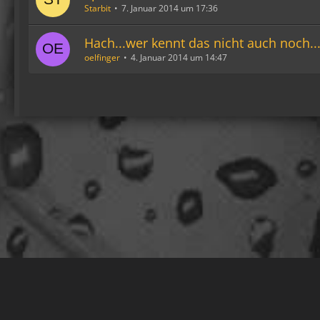
Starbit
7. Januar 2014 um 17:36
Hach...wer kennt das nicht auch noch..
oelfinger
4. Januar 2014 um 14:47
Datenschutzerklärung
Kontakt
Hausregeln
Impressum