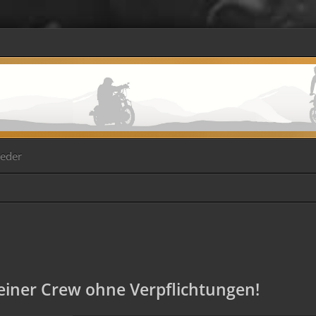
ieder
iner Crew ohne Verpflichtungen!