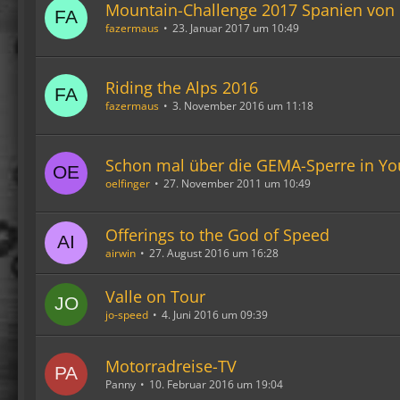
Mountain-Challenge 2017 Spanien von
fazermaus
23. Januar 2017 um 10:49
Riding the Alps 2016
fazermaus
3. November 2016 um 11:18
Schon mal über die GEMA-Sperre in Youtu
oelfinger
27. November 2011 um 10:49
Offerings to the God of Speed
airwin
27. August 2016 um 16:28
Valle on Tour
jo-speed
4. Juni 2016 um 09:39
Motorradreise-TV
Panny
10. Februar 2016 um 19:04