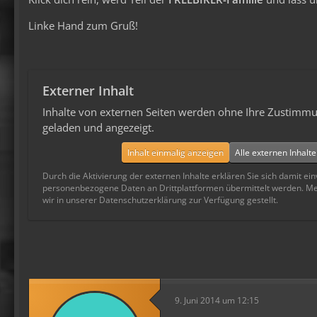
Linke Hand zum Gruß!
Externer Inhalt
Inhalte von externen Seiten werden ohne Ihre Zustimmu
geladen und angezeigt.
Inhalt einmalig anzeigen
Alle externen Inhalt
Durch die Aktivierung der externen Inhalte erklären Sie sich damit ei
personenbezogene Daten an Drittplattformen übermittelt werden. M
wir in unserer Datenschutzerklärung zur Verfügung gestellt.
9. Juni 2014 um 12:15