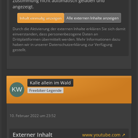
Zustimmung nicht automatisch geladen und
angezeigt.
Inhalt einmalig anzeigen
Alle externen Inhalte anzeigen
Durch die Aktivierung der externen Inhalte erklären Sie sich damit
einverstanden, dass personenbezogene Daten an
Drittplattformen übermittelt werden. Mehr Informationen dazu
haben wir in unserer Datenschutzerklärung zur Verfügung
gestellt.
Kalle allein im Wald
Freebiker-Legende
10. Februar 2022 um 23:52
Externer Inhalt
www.youtube.com