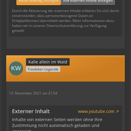
Inhalt einmalig anzeigen
Alle externen Inhalte anzeigen
Durch die Aktivierung der externen Inhalte erklären Sie sich damit
einverstanden, dass personenbezogene Daten an
Drittplattformen übermittelt werden. Mehr Informationen dazu
haben wir in unserer Datenschutzerklärung zur Verfügung
gestellt.
Kalle allein im Wald
Freebiker-Legende
13. November 2021 um 21:54
Externer Inhalt
www.youtube.com
Inhalte von externen Seiten werden ohne Ihre
Zustimmung nicht automatisch geladen und