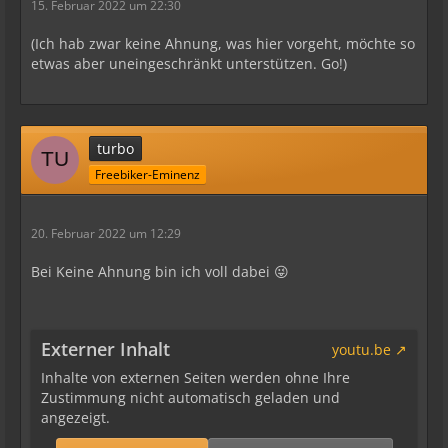
15. Februar 2022 um 22:30
(Ich hab zwar keine Ahnung, was hier vorgeht, möchte so
etwas aber uneingeschränkt unterstützen. Go!)
turbo
Freebiker-Eminenz
20. Februar 2022 um 12:29
Bei Keine Ahnung bin ich voll dabei 😜
Externer Inhalt
youtu.be
Inhalte von externen Seiten werden ohne Ihre
Zustimmung nicht automatisch geladen und
angezeigt.