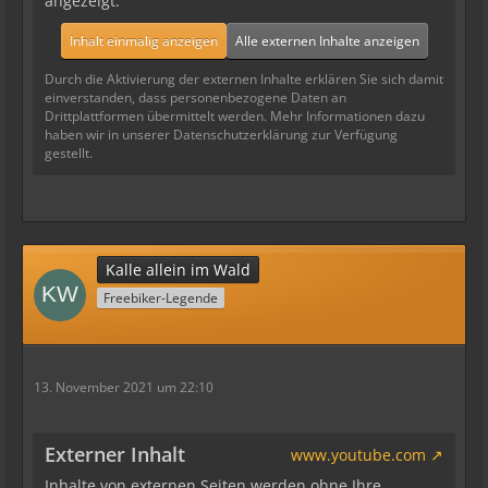
angezeigt.
Inhalt einmalig anzeigen
Alle externen Inhalte anzeigen
Durch die Aktivierung der externen Inhalte erklären Sie sich damit
einverstanden, dass personenbezogene Daten an
Drittplattformen übermittelt werden. Mehr Informationen dazu
haben wir in unserer Datenschutzerklärung zur Verfügung
gestellt.
Kalle allein im Wald
Freebiker-Legende
13. November 2021 um 22:10
Externer Inhalt
www.youtube.com
Inhalte von externen Seiten werden ohne Ihre