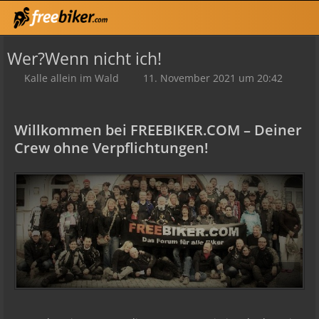
Wer?Wenn nicht ich!
Kalle allein im Wald
11. November 2021 um 20:42
Willkommen bei FREEBIKER.COM – Deiner
Crew ohne Verpflichtungen!