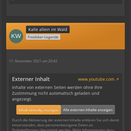
Kalle allein im Wald
Freebiker-Legende
11. November 2021 um 20:42
Externer Inhalt
www.youtube.com
Inhalte von externen Seiten werden ohne Ihre
Zustimmung nicht automatisch geladen und
angezeigt.
Inhalt einmalig anzeigen
Alle externen Inhalte anzeigen
Durch die Aktivierung der externen Inhalte erklären Sie sich damit
einverstanden, dass personenbezogene Daten an
Drittplattformen übermittelt werden. Mehr Informationen dazu