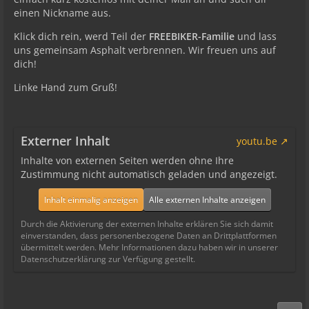
einen Nickname aus.
Klick dich rein, werd Teil der
FREEBIKER-Familie
und lass
uns gemeinsam Asphalt verbrennen. Wir freuen uns auf
dich!
Linke Hand zum Gruß!
Externer Inhalt
youtu.be
Inhalte von externen Seiten werden ohne Ihre
Zustimmung nicht automatisch geladen und angezeigt.
Inhalt einmalig anzeigen
Alle externen Inhalte anzeigen
Durch die Aktivierung der externen Inhalte erklären Sie sich damit
einverstanden, dass personenbezogene Daten an Drittplattformen
übermittelt werden. Mehr Informationen dazu haben wir in unserer
Datenschutzerklärung zur Verfügung gestellt.