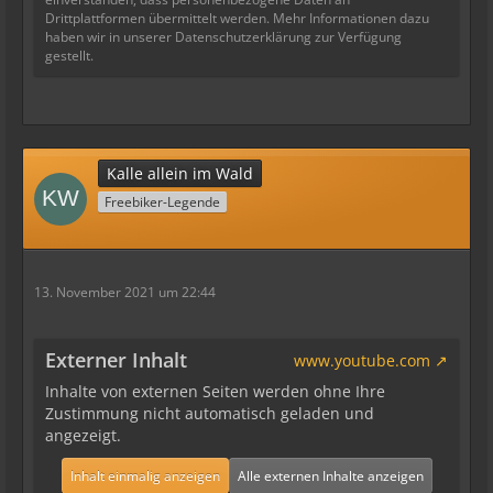
Drittplattformen übermittelt werden. Mehr Informationen dazu
haben wir in unserer Datenschutzerklärung zur Verfügung
gestellt.
Kalle allein im Wald
Freebiker-Legende
13. November 2021 um 22:44
Externer Inhalt
www.youtube.com
Inhalte von externen Seiten werden ohne Ihre
Zustimmung nicht automatisch geladen und
angezeigt.
Inhalt einmalig anzeigen
Alle externen Inhalte anzeigen