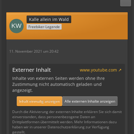
Kalle allein im Wald
Freebiker-Legende
11. November 2021 um 20:42
Externer Inhalt
www.youtube.com
Inhalte von externen Seiten werden ohne Ihre
Zustimmung nicht automatisch geladen und
angezeigt.
Inhalt einmalig anzeigen
Alle externen Inhalte anzeigen
Durch die Aktivierung der externen Inhalte erklären Sie sich damit
einverstanden, dass personenbezogene Daten an
Drittplattformen übermittelt werden. Mehr Informationen dazu
haben wir in unserer Datenschutzerklärung zur Verfügung
gestellt.