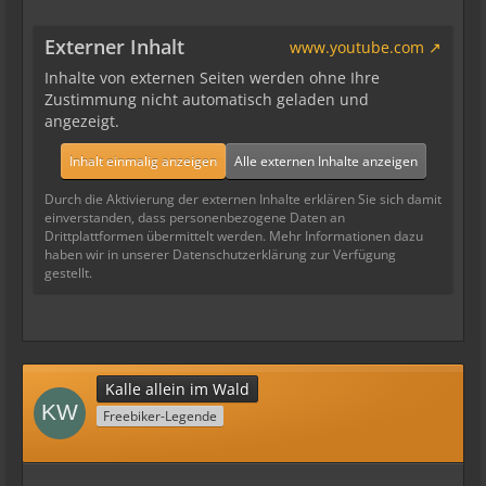
Externer Inhalt
www.youtube.com
Inhalte von externen Seiten werden ohne Ihre
Zustimmung nicht automatisch geladen und
angezeigt.
Inhalt einmalig anzeigen
Alle externen Inhalte anzeigen
Durch die Aktivierung der externen Inhalte erklären Sie sich damit
einverstanden, dass personenbezogene Daten an
Drittplattformen übermittelt werden. Mehr Informationen dazu
haben wir in unserer Datenschutzerklärung zur Verfügung
gestellt.
Kalle allein im Wald
Freebiker-Legende