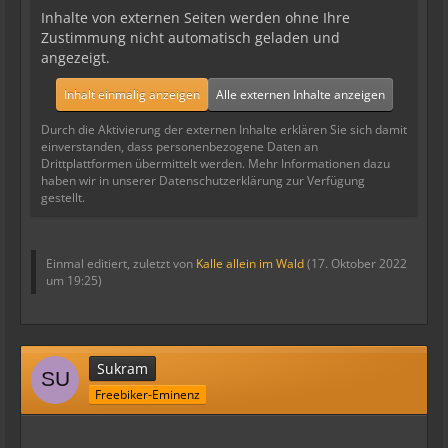
Inhalte von externen Seiten werden ohne Ihre
Zustimmung nicht automatisch geladen und
angezeigt.
Inhalt einmalig anzeigen
Alle externen Inhalte anzeigen
Durch die Aktivierung der externen Inhalte erklären Sie sich damit
einverstanden, dass personenbezogene Daten an
Drittplattformen übermittelt werden. Mehr Informationen dazu
haben wir in unserer Datenschutzerklärung zur Verfügung
gestellt.
Einmal editiert, zuletzt von
Kalle allein im Wald
(
17. Oktober 2022
um 19:25
)
Sukram
Freebiker-Eminenz