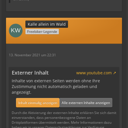
Kalle allein im Wald
Freebiker-Legende
13. November 2021 um 22:31
Externer Inhalt
www.youtube.com
Inhalte von externen Seiten werden ohne Ihre
Zustimmung nicht automatisch geladen und
angezeigt.
Inhalt einmalig anzeigen
Alle externen Inhalte anzeigen
Durch die Aktivierung der externen Inhalte erklären Sie sich damit
einverstanden, dass personenbezogene Daten an
Drittplattformen übermittelt werden. Mehr Informationen dazu
haben wir in unserer Datenschutzerklärung zur Verfügung