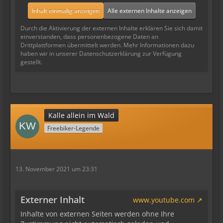
Inhalt einmalig anzeigen
Alle externen Inhalte anzeigen
Durch die Aktivierung der externen Inhalte erklären Sie sich damit
einverstanden, dass personenbezogene Daten an
Drittplattformen übermittelt werden. Mehr Informationen dazu
haben wir in unserer Datenschutzerklärung zur Verfügung
gestellt.
Kalle allein im Wald
Freebiker-Legende
13. November 2021 um 23:31
Externer Inhalt
www.youtube.com
Inhalte von externen Seiten werden ohne Ihre