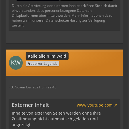
Durch die Aktivierung der externen Inhalte erklären Sie sich damit
einverstanden, dass personenbezogene Daten an
Drittplattformen übermittelt werden. Mehr Informationen dazu
haben wir in unserer Datenschutzerklärung zur Verfügung
gestellt.
Kalle allein im Wald
Freebiker-Legende
13. November 2021 um 22:45
Externer Inhalt
www.youtube.com
Inhalte von externen Seiten werden ohne Ihre
Zustimmung nicht automatisch geladen und
angezeigt.