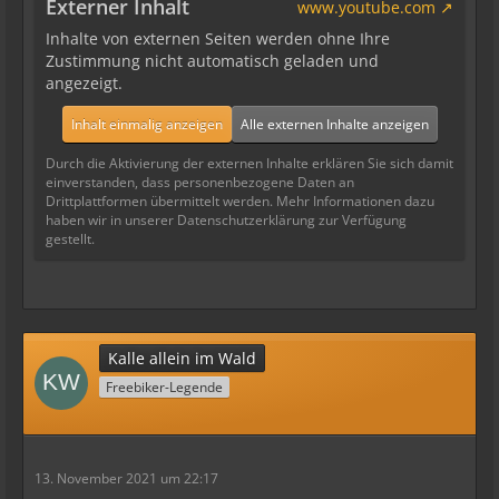
Externer Inhalt
www.youtube.com
Inhalte von externen Seiten werden ohne Ihre
Zustimmung nicht automatisch geladen und
angezeigt.
Inhalt einmalig anzeigen
Alle externen Inhalte anzeigen
Durch die Aktivierung der externen Inhalte erklären Sie sich damit
einverstanden, dass personenbezogene Daten an
Drittplattformen übermittelt werden. Mehr Informationen dazu
haben wir in unserer Datenschutzerklärung zur Verfügung
gestellt.
Kalle allein im Wald
Freebiker-Legende
13. November 2021 um 22:17