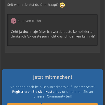
Seit wann denkst du überhaupt?
Zitat von turbo
Geht ja doch …(je älter ich werde desto komplizierter
denke ich 🤔wusste gar nicht das ich denken kann )🤪
Jetzt mitmachen!
Sie haben noch kein Benutzerkonto auf unserer Seite?
Registrieren Sie sich kostenlos
und nehmen Sie an
unserer Community teil!