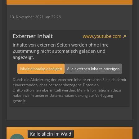
13. November 2021 um 22:26
Externer Inhalt
www.youtube.com
Inhalte von externen Seiten werden ohne Ihre
Zustimmung nicht automatisch geladen und
angezeigt.
Inhalt einmalig anzeigen
Alle externen Inhalte anzeigen
Durch die Aktivierung der externen Inhalte erklären Sie sich damit
einverstanden, dass personenbezogene Daten an
Drittplattformen übermittelt werden. Mehr Informationen dazu
haben wir in unserer Datenschutzerklärung zur Verfügung
gestellt.
Kalle allein im Wald