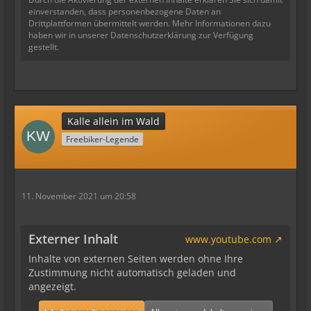
einverstanden, dass personenbezogene Daten an
Drittplattformen übermittelt werden. Mehr Informationen dazu
haben wir in unserer Datenschutzerklärung zur Verfügung
gestellt.
Kalle allein im Wald
Freebiker-Legende
11. November 2021 um 20:58
Externer Inhalt
www.youtube.com
Inhalte von externen Seiten werden ohne Ihre
Zustimmung nicht automatisch geladen und
angezeigt.