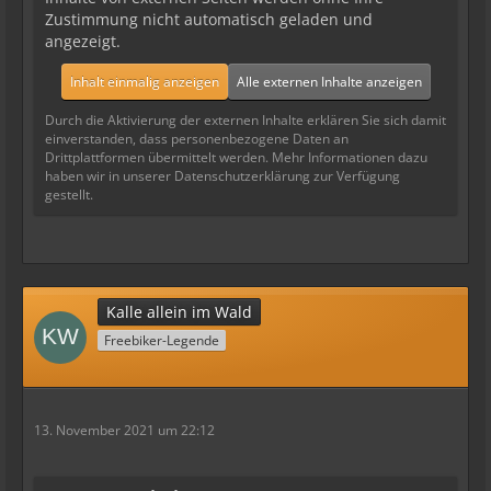
Zustimmung nicht automatisch geladen und
angezeigt.
Inhalt einmalig anzeigen
Alle externen Inhalte anzeigen
Durch die Aktivierung der externen Inhalte erklären Sie sich damit
einverstanden, dass personenbezogene Daten an
Drittplattformen übermittelt werden. Mehr Informationen dazu
haben wir in unserer Datenschutzerklärung zur Verfügung
gestellt.
Kalle allein im Wald
Freebiker-Legende
13. November 2021 um 22:12