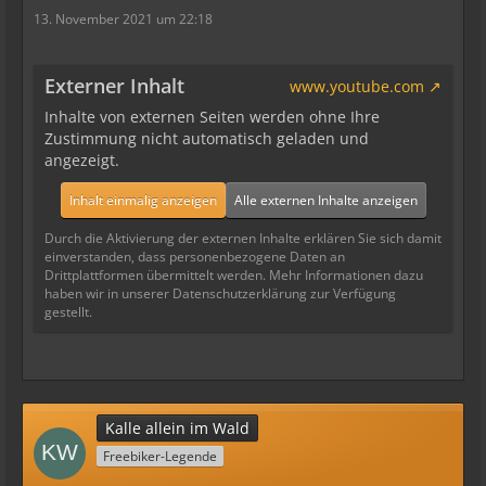
13. November 2021 um 22:18
Externer Inhalt
www.youtube.com
Inhalte von externen Seiten werden ohne Ihre
Zustimmung nicht automatisch geladen und
angezeigt.
Inhalt einmalig anzeigen
Alle externen Inhalte anzeigen
Durch die Aktivierung der externen Inhalte erklären Sie sich damit
einverstanden, dass personenbezogene Daten an
Drittplattformen übermittelt werden. Mehr Informationen dazu
haben wir in unserer Datenschutzerklärung zur Verfügung
gestellt.
Kalle allein im Wald
Freebiker-Legende