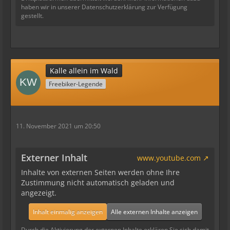
haben wir in unserer Datenschutzerklärung zur Verfügung
gestellt.
Kalle allein im Wald
Freebiker-Legende
11. November 2021 um 20:50
Externer Inhalt
www.youtube.com
Inhalte von externen Seiten werden ohne Ihre
Zustimmung nicht automatisch geladen und
angezeigt.
Inhalt einmalig anzeigen
Alle externen Inhalte anzeigen
Durch die Aktivierung der externen Inhalte erklären Sie sich damit