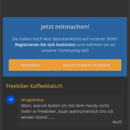
Jetzt mitmachen!
Sie haben noch kein Benutzerkonto auf unserer Seite?
Registrieren Sie sich kostenlos
und nehmen Sie an
unserer Community teil!
Anmelden
Benutzerkonto erstellen
Freebiker Kaffeeklatsch
viragomaus
Moin, warum komm ich mit dem Handy nicht
mehr in Freebiker, boah wahrscheinlich bin ich
wieder blond.......
06:27