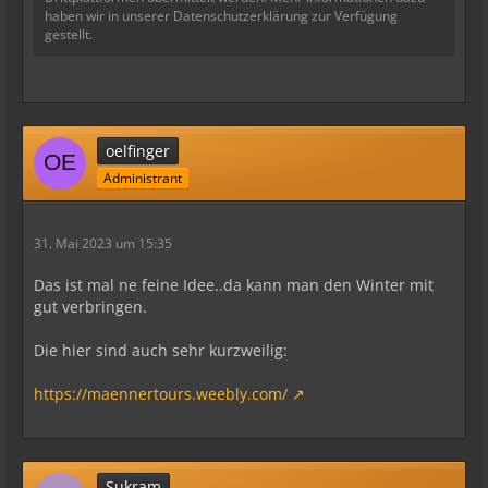
haben wir in unserer Datenschutzerklärung zur Verfügung
gestellt.
oelfinger
Administrant
31. Mai 2023 um 15:35
Das ist mal ne feine Idee..da kann man den Winter mit
gut verbringen.
Die hier sind auch sehr kurzweilig:
https://maennertours.weebly.com/
Sukram