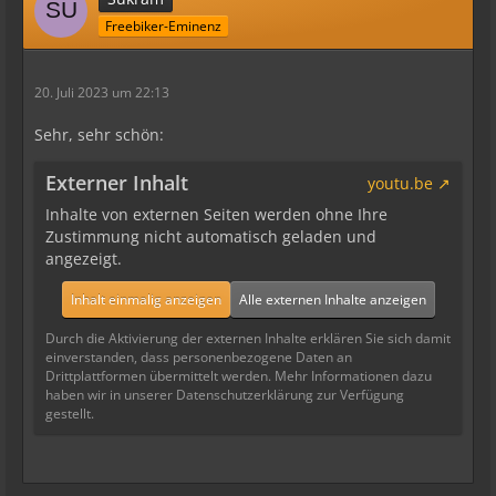
Freebiker-Eminenz
20. Juli 2023 um 22:13
Sehr, sehr schön:
Externer Inhalt
youtu.be
Inhalte von externen Seiten werden ohne Ihre
Zustimmung nicht automatisch geladen und
angezeigt.
Inhalt einmalig anzeigen
Alle externen Inhalte anzeigen
Durch die Aktivierung der externen Inhalte erklären Sie sich damit
einverstanden, dass personenbezogene Daten an
Drittplattformen übermittelt werden. Mehr Informationen dazu
haben wir in unserer Datenschutzerklärung zur Verfügung
gestellt.