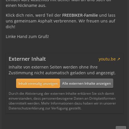
einen Nickname aus.
Klick dich rein, werd Teil der
FREEBIKER-Familie
und lass
uns gemeinsam Asphalt verbrennen. Wir freuen uns auf
dich!
Linke Hand zum Gruß!
Externer Inhalt
youtu.be
Inhalte von externen Seiten werden ohne Ihre
Zustimmung nicht automatisch geladen und angezeigt.
Inhalt einmalig anzeigen
Alle externen Inhalte anzeigen
Durch die Aktivierung der externen Inhalte erklären Sie sich damit
einverstanden, dass personenbezogene Daten an Drittplattformen
übermittelt werden. Mehr Informationen dazu haben wir in unserer
Datenschutzerklärung zur Verfügung gestellt.