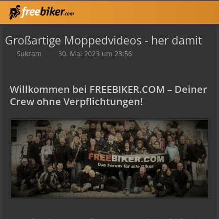
Großartige Moppedvideos - her damit
Sukram
30. Mai 2023 um 23:56
Willkommen bei FREEBIKER.COM – Deiner
Crew ohne Verpflichtungen!