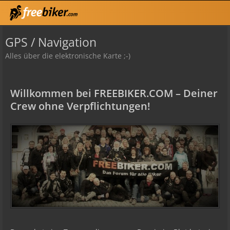
GPS / Navigation
Alles über die elektronische Karte ;-)
Willkommen bei FREEBIKER.COM – Deiner
Crew ohne Verpflichtungen!