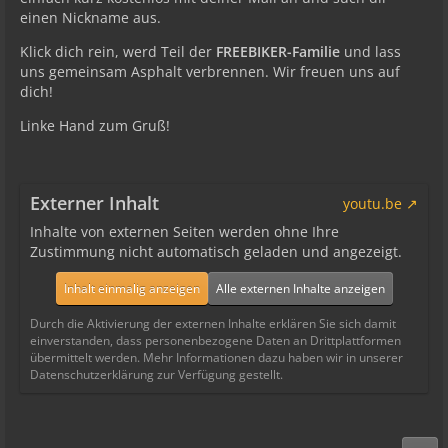
einen Nickname aus.
Klick dich rein, werd Teil der
FREEBIKER-Familie
und lass
uns gemeinsam Asphalt verbrennen. Wir freuen uns auf
dich!
Linke Hand zum Gruß!
Externer Inhalt
youtu.be
Inhalte von externen Seiten werden ohne Ihre
Zustimmung nicht automatisch geladen und angezeigt.
Inhalt einmalig anzeigen
Alle externen Inhalte anzeigen
Durch die Aktivierung der externen Inhalte erklären Sie sich damit
einverstanden, dass personenbezogene Daten an Drittplattformen
übermittelt werden. Mehr Informationen dazu haben wir in unserer
Datenschutzerklärung zur Verfügung gestellt.