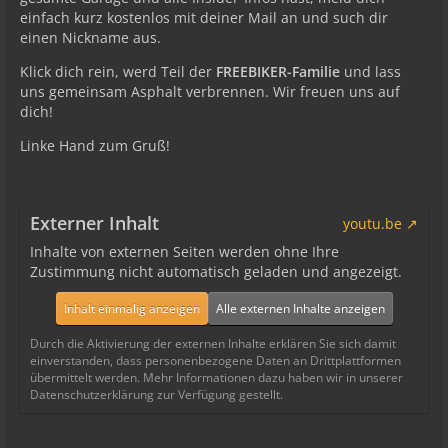
einfach kurz kostenlos mit deiner Mail an und such dir
einen Nickname aus.
Klick dich rein, werd Teil der
FREEBIKER-Familie
und lass
uns gemeinsam Asphalt verbrennen. Wir freuen uns auf
dich!
Linke Hand zum Gruß!
Externer Inhalt
youtu.be
Inhalte von externen Seiten werden ohne Ihre
Zustimmung nicht automatisch geladen und angezeigt.
Inhalt einmalig anzeigen
Alle externen Inhalte anzeigen
Durch die Aktivierung der externen Inhalte erklären Sie sich damit
einverstanden, dass personenbezogene Daten an Drittplattformen
übermittelt werden. Mehr Informationen dazu haben wir in unserer
Datenschutzerklärung zur Verfügung gestellt.