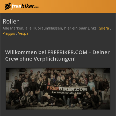
Roller
Alle Marken, alle Hubraumklassen, hier ein paar Links:
Gilera
,
Piaggio
,
Vespa
Willkommen bei FREEBIKER.COM – Deiner
Crew ohne Verpflichtungen!