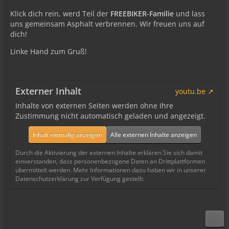
Klick dich rein, werd Teil der
FREEBIKER-Familie
und lass
uns gemeinsam Asphalt verbrennen. Wir freuen uns auf
dich!
Linke Hand zum Gruß!
Externer Inhalt
youtu.be
Inhalte von externen Seiten werden ohne Ihre
Zustimmung nicht automatisch geladen und angezeigt.
Inhalt einmalig anzeigen
Alle externen Inhalte anzeigen
Durch die Aktivierung der externen Inhalte erklären Sie sich damit
einverstanden, dass personenbezogene Daten an Drittplattformen
übermittelt werden. Mehr Informationen dazu haben wir in unserer
Datenschutzerklärung zur Verfügung gestellt.