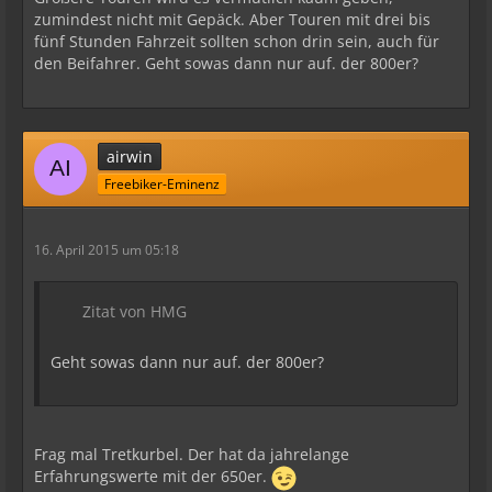
zumindest nicht mit Gepäck. Aber Touren mit drei bis
fünf Stunden Fahrzeit sollten schon drin sein, auch für
den Beifahrer. Geht sowas dann nur auf. der 800er?
airwin
Freebiker-Eminenz
16. April 2015 um 05:18
Zitat von HMG
Geht sowas dann nur auf. der 800er?
Frag mal Tretkurbel. Der hat da jahrelange
Erfahrungswerte mit der 650er.