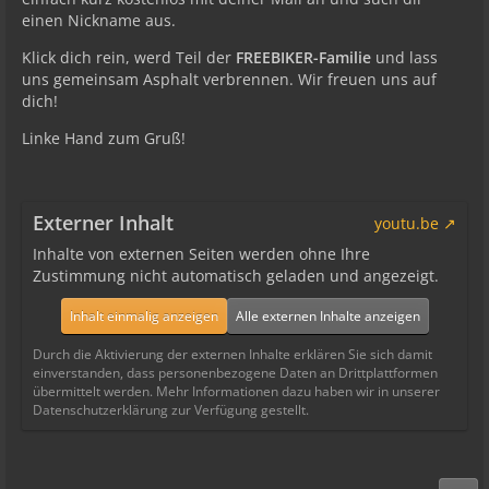
einen Nickname aus.
Klick dich rein, werd Teil der
FREEBIKER-Familie
und lass
uns gemeinsam Asphalt verbrennen. Wir freuen uns auf
dich!
Linke Hand zum Gruß!
Externer Inhalt
youtu.be
Inhalte von externen Seiten werden ohne Ihre
Zustimmung nicht automatisch geladen und angezeigt.
Inhalt einmalig anzeigen
Alle externen Inhalte anzeigen
Durch die Aktivierung der externen Inhalte erklären Sie sich damit
einverstanden, dass personenbezogene Daten an Drittplattformen
übermittelt werden. Mehr Informationen dazu haben wir in unserer
Datenschutzerklärung zur Verfügung gestellt.