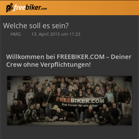
Welche soll es sein?
HMG
13. April 2015 um 11:23
Willkommen bei FREEBIKER.COM – Deiner
Crew ohne Verpflichtungen!