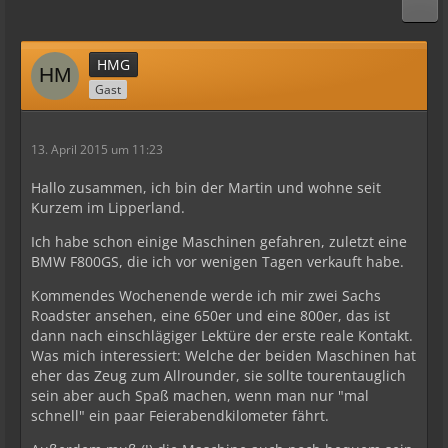
HMG
Gast
13. April 2015 um 11:23
Hallo zusammen, ich bin der Martin und wohne seit
Kurzem im Lipperland.
Ich habe schon einige Maschinen gefahren, zuletzt eine
BMW F800GS, die ich vor wenigen Tagen verkauft habe.
Kommendes Wochenende werde ich mir zwei Sachs
Roadster ansehen, eine 650er und eine 800er, das ist
dann nach einschlägiger Lektüre der erste reale Kontakt.
Was mich interessiert: Welche der beiden Maschinen hat
eher das Zeug zum Allrounder, sie sollte tourentauglich
sein aber auch Spaß machen, wenn man nur "mal
schnell" ein paar Feierabendkilometer fährt.