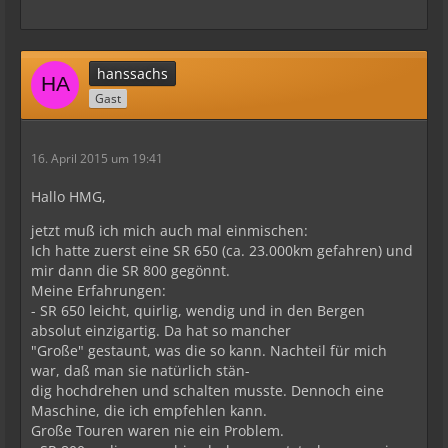
hanssachs
Gast
16. April 2015 um 19:41
Hallo HMG,
jetzt muß ich mich auch mal einmischen:
Ich hatte zuerst eine SR 650 (ca. 23.000km gefahren) und
mir dann die SR 800 gegönnt.
Meine Erfahrungen:
- SR 650 leicht, quirlig, wendig und in den Bergen
absolut einzigartig. Da hat so mancher
"Große" gestaunt, was die so kann. Nachteil für mich
war, daß man sie natürlich stän-
dig hochdrehen und schalten musste. Dennoch eine
Maschine, die ich empfehlen kann.
Große Touren waren nie ein Problem.