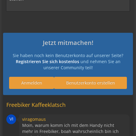
Jetzt mitmachen!
Sie haben noch kein Benutzerkonto auf unserer Seite?
Registrieren Sie sich kostenlos
und nehmen Sie an
unserer Community teil!
Anmelden
Benutzerkonto erstellen
Freebiker Kaffeeklatsch
viragomaus
Moin, warum komm ich mit dem Handy nicht
mehr in Freebiker, boah wahrscheinlich bin ich