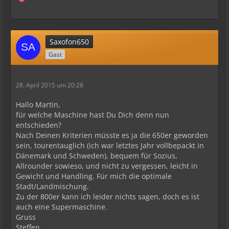
Saxofon650
Gast
28. April 2015 um 20:28
Hallo Martin,
für welche Maschine hast Du Dich denn nun
entschieden?
Nach Deinen Kriterien müsste es ja die 650er geworden
sein, tourentauglich (ich war letztes Jahr vollbepackt in
Dänemark und Schweden), bequem für Sozius,
Allrounder sowieso, und nicht zu vergessen, leicht in
Gewicht und Handling. Für mich die optimale
Stadt/Landmischung.
Zu der 800er kann ich leider nichts sagen, doch es ist
auch eine Supermaschine.
Gruss
Steffen