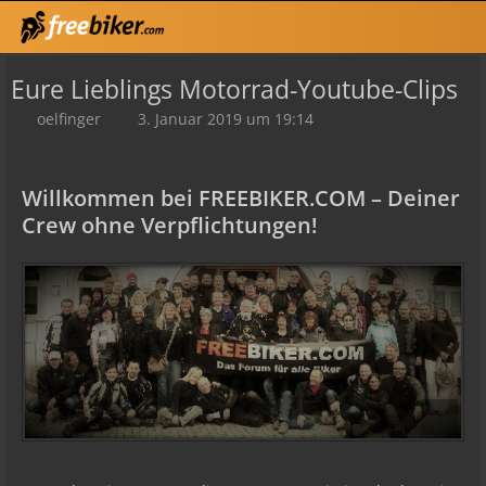
Eure Lieblings Motorrad-Youtube-Clips
oelfinger
3. Januar 2019 um 19:14
Willkommen bei FREEBIKER.COM – Deiner
Crew ohne Verpflichtungen!