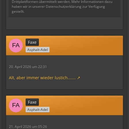
Drittplattformen übermittelt werden. Mehr Informationen dazu
haben wir in unserer Datenschutzerklärung zur Verfügung
gestellt.
Faxe
Asphalt-Adel
20. April 2026 um 22:31
Alt, aber immer wieder lustich.......
Faxe
Asphalt-Adel
21. April 2026 um 05:26