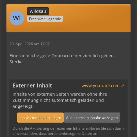
Wildsau
Freebiker-Legende
20. April 2026 um 17:02
Eine ziemliche geile Onboard einer ziemlich geilen
Stecke:
Externer Inhalt
www.youtube.com
Inhalte von externen Seiten werden ohne Ihre
Zustimmung nicht automatisch geladen und
angezeigt.
Inhalt einmalig anzeigen
Alle externen Inhalte anzeigen
Durch die Aktivierung der externen Inhalte erklären Sie sich damit
einverstanden, dass personenbezogene Daten an