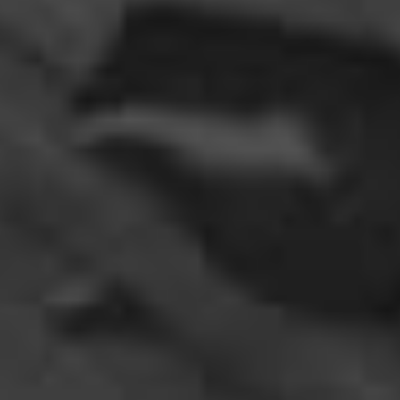
07:09