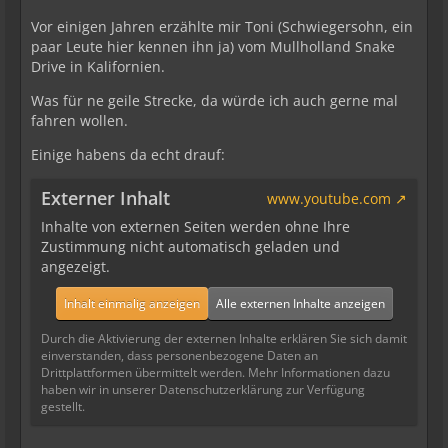
Vor einigen Jahren erzählte mir Toni (Schwiegersohn, ein
paar Leute hier kennen ihn ja) vom Mullholland Snake
Drive in Kalifornien.
Was für ne geile Strecke, da würde ich auch gerne mal
fahren wollen.
Einige habens da echt drauf:
Externer Inhalt
www.youtube.com
Inhalte von externen Seiten werden ohne Ihre
Zustimmung nicht automatisch geladen und
angezeigt.
Inhalt einmalig anzeigen
Alle externen Inhalte anzeigen
Durch die Aktivierung der externen Inhalte erklären Sie sich damit
einverstanden, dass personenbezogene Daten an
Drittplattformen übermittelt werden. Mehr Informationen dazu
haben wir in unserer Datenschutzerklärung zur Verfügung
gestellt.