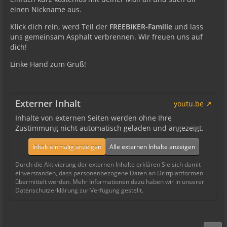
einen Nickname aus.
Klick dich rein, werd Teil der
FREEBIKER-Familie
und lass
uns gemeinsam Asphalt verbrennen. Wir freuen uns auf
dich!
Linke Hand zum Gruß!
Externer Inhalt
youtu.be
Inhalte von externen Seiten werden ohne Ihre
Zustimmung nicht automatisch geladen und angezeigt.
Inhalt einmalig anzeigen
Alle externen Inhalte anzeigen
Durch die Aktivierung der externen Inhalte erklären Sie sich damit
einverstanden, dass personenbezogene Daten an Drittplattformen
übermittelt werden. Mehr Informationen dazu haben wir in unserer
Datenschutzerklärung zur Verfügung gestellt.