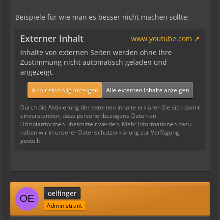
Beispiele für wie man es besser nicht machen sollte:
Externer Inhalt
www.youtube.com
Inhalte von externen Seiten werden ohne Ihre
Zustimmung nicht automatisch geladen und
angezeigt.
Inhalt einmalig anzeigen
Alle externen Inhalte anzeigen
Durch die Aktivierung der externen Inhalte erklären Sie sich damit
einverstanden, dass personenbezogene Daten an
Drittplattformen übermittelt werden. Mehr Informationen dazu
haben wir in unserer Datenschutzerklärung zur Verfügung
gestellt.
oelfinger
Administrant