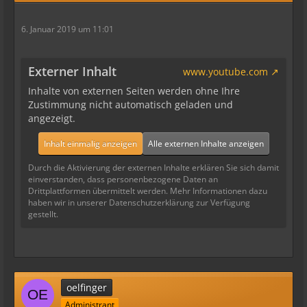
6. Januar 2019 um 11:01
Externer Inhalt
www.youtube.com
Inhalte von externen Seiten werden ohne Ihre
Zustimmung nicht automatisch geladen und
angezeigt.
Inhalt einmalig anzeigen
Alle externen Inhalte anzeigen
Durch die Aktivierung der externen Inhalte erklären Sie sich damit
einverstanden, dass personenbezogene Daten an
Drittplattformen übermittelt werden. Mehr Informationen dazu
haben wir in unserer Datenschutzerklärung zur Verfügung
gestellt.
oelfinger
Administrant