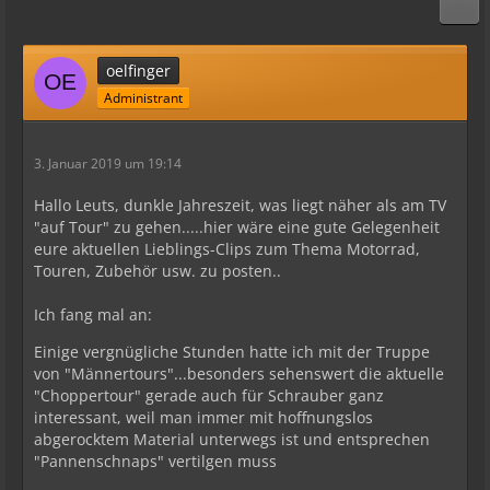
oelfinger
Administrant
3. Januar 2019 um 19:14
Hallo Leuts, dunkle Jahreszeit, was liegt näher als am TV
"auf Tour" zu gehen.....hier wäre eine gute Gelegenheit
eure aktuellen Lieblings-Clips zum Thema Motorrad,
Touren, Zubehör usw. zu posten..
Ich fang mal an:
Einige vergnügliche Stunden hatte ich mit der Truppe
von "Männertours"...besonders sehenswert die aktuelle
"Choppertour" gerade auch für Schrauber ganz
interessant, weil man immer mit hoffnungslos
abgerocktem Material unterwegs ist und entsprechen
"Pannenschnaps" vertilgen muss