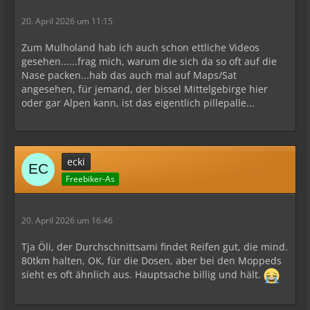
20. April 2026 um 11:15
Zum Mulholand hab ich auch schon ettliche Videos
gesehen......frag mich, warum die sich da so oft auf die
Nase packen...hab das auch mal auf Maps/Sat
angesehen, für jemand, der bissel Mittelgebirge hier
oder gar Alpen kann, ist das eigentlich pillepalle...
ecki
Freebiker-As
20. April 2026 um 16:46
Tja Öli, der Durchschnittsami findet Reifen gut, die mind.
80tkm halten, OK, für die Dosen, aber bei den Moppeds
sieht es oft ähnlich aus. Hauptsache billig und hält.