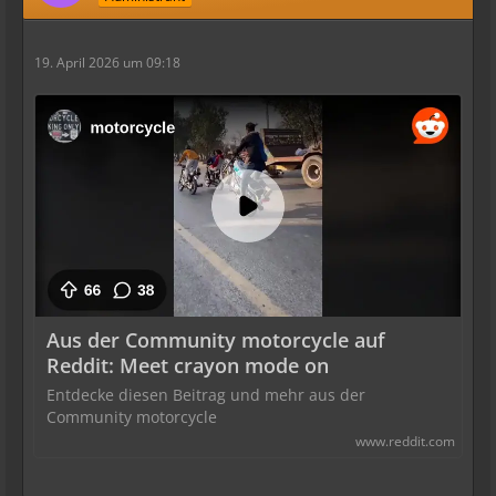
19. April 2026 um 09:18
Aus der Community motorcycle auf
Reddit: Meet crayon mode on
Entdecke diesen Beitrag und mehr aus der
Community motorcycle
www.reddit.com