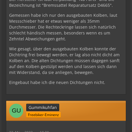
Bezeichnung ist "Bremssattel Reparatursatz D4665".
Gemessen habe ich nur den ausgebauten Kolben, laut
Messschieber hat er etwas weniger als 35mm
Durchmesser. Die Rechteckringe lassen sich natürlich
schlecht händisch messen, besonders wenn es um
Zehntel Abweichungen geht.
Wie gesagt, über den ausgebauten Kolben konnte der
Dichtring frei bewegt werden, er lag also nicht dicht am
Kolben an. Die alten Dichtungen müssen dagegen sanft
auf den Kolben gestülpt werden und lassen sich dann
mit Widerstand, da sie anliegen, bewegen.
Eingebaut habe ich die neuen Dichtungen nicht.
Gummikuhfan
Freebiker-Eminenz