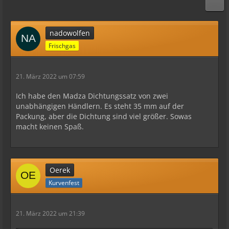
nadowolfen
Frischgas
21. März 2022 um 07:59
Ich habe den Madza Dichtungssatz von zwei
unabhängigen Händlern. Es steht 35 mm auf der
Packung, aber die Dichtung sind viel größer. Sowas
macht keinen Spaß.
Oerek
Kurvenfest
21. März 2022 um 21:39