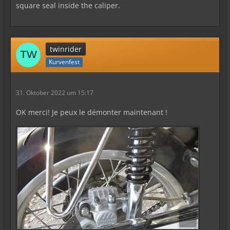
square seal inside the caliper.
twinrider
Kurvenfest
31. Oktober 2022 um 15:17
OK merci! Je peux le démonter maintenant !