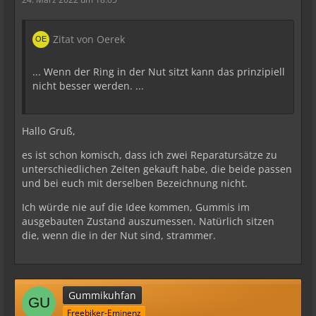
Zitat von Oerek
... Wenn der Ring in der Nut sitzt kann das prinzipiell
nicht besser werden. ...
Hallo Gruß,
es ist schon komisch, dass ich zwei Reparatursätze zu
unterschiedlichen Zeiten gekauft habe, die beide passen
und bei euch mit derselben Bezeichnung nicht.
Ich würde nie auf die Idee kommen, Gummis im
ausgebauten Zustand auszumessen. Natürlich sitzen
die, wenn die in der Nut sind, strammer.
Gummikuhfan
Freebiker-Eminenz