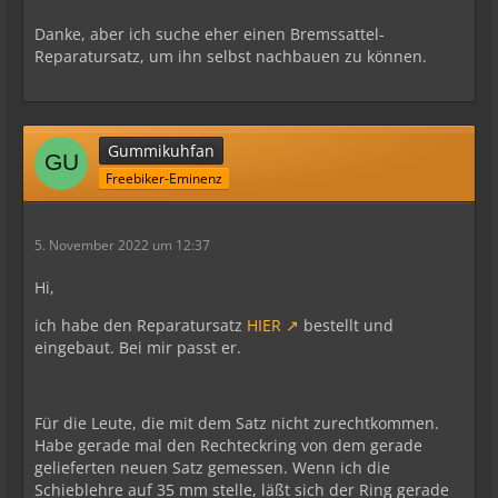
Danke, aber ich suche eher einen Bremssattel-
Reparatursatz, um ihn selbst nachbauen zu können.
Gummikuhfan
Freebiker-Eminenz
5. November 2022 um 12:37
Hi,
ich habe den Reparatursatz
HIER
bestellt und
eingebaut. Bei mir passt er.
Für die Leute, die mit dem Satz nicht zurechtkommen.
Habe gerade mal den Rechteckring von dem gerade
gelieferten neuen Satz gemessen. Wenn ich die
Schieblehre auf 35 mm stelle, läßt sich der Ring gerade