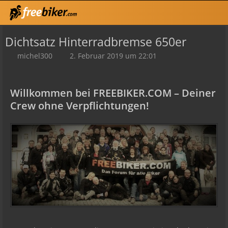
Dichtsatz Hinterradbremse 650er
michel300
2. Februar 2019 um 22:01
Willkommen bei FREEBIKER.COM – Deiner
Crew ohne Verpflichtungen!