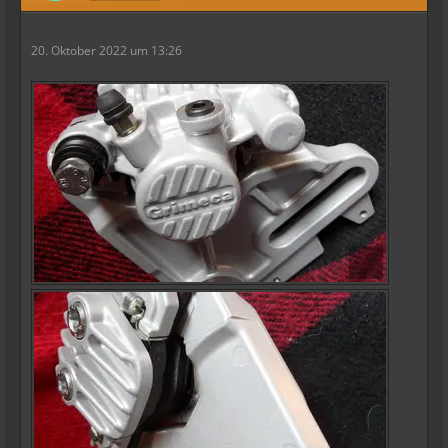
20. Oktober 2022 um 13:26