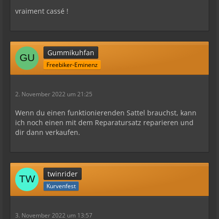
vraiment cassé !
Gummikuhfan
Freebiker-Eminenz
2. November 2022 um 21:25
Wenn du einen funktionierenden Sattel brauchst, kann
ich noch einen mit dem Reparatursatz reparieren und
dir dann verkaufen.
twinrider
Kurvenfest
3. November 2022 um 13:57