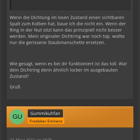
Wenn die Dichtung im losen Zustand einen sichtbaren
Spalt zum Kolben hat, baue ich die nicht ein. Wenn der
Ring in der Nut sitzt kann das prinzipiell nicht besser
werden. Mein originaler Dichtring war noch top, wollte
nur die gerissene Staubmanschette ersetzen.
Wie gesagt, wenn es bei dir funktioniert ist das toll. War
dein Dichtring denn ähnlich locker im ausgebauten
Zustand?
Gruß
Gummikuhfan
Freebiker-Eminenz
24. März 2022 um 18:05