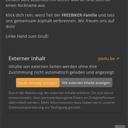
einen Nickname aus.
Klick dich rein, werd Teil der
FREEBIKER-Familie
und lass
uns gemeinsam Asphalt verbrennen. Wir freuen uns auf
dich!
Linke Hand zum Gruß!
Externer Inhalt
youtu.be
Inhalte von externen Seiten werden ohne Ihre
Zustimmung nicht automatisch geladen und angezeigt.
Inhalt einmalig anzeigen
Alle externen Inhalte anzeigen
Durch die Aktivierung der externen Inhalte erklären Sie sich damit
einverstanden, dass personenbezogene Daten an Drittplattformen
übermittelt werden. Mehr Informationen dazu haben wir in unserer
Datenschutzerklärung zur Verfügung gestellt.