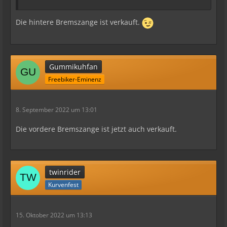
Die hintere Bremszange ist verkauft.
Gummikuhfan
Freebiker-Eminenz
8. September 2022 um 13:01
Die vordere Bremszange ist jetzt auch verkauft.
twinrider
Kurvenfest
15. Oktober 2022 um 13:13