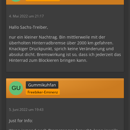
4. Mai 2022 um 21:17
Hallo Sachs-Treiber,
nur ein kleiner Nachtrag. Bin mittlerweile mit der
überholten Hinterradbremse über 2000 km gefahren.
Knackiger Druckpunkt, sprich keine Veränderung und
absolut dicht. Bremswirkung ist so, dass ich jederzeit das
Hinterrad zum Blockieren bringen kann.
Gummikuhfan
Freebiker-Eminenz
5. Juni 2022 um 19:43
Just for Info: