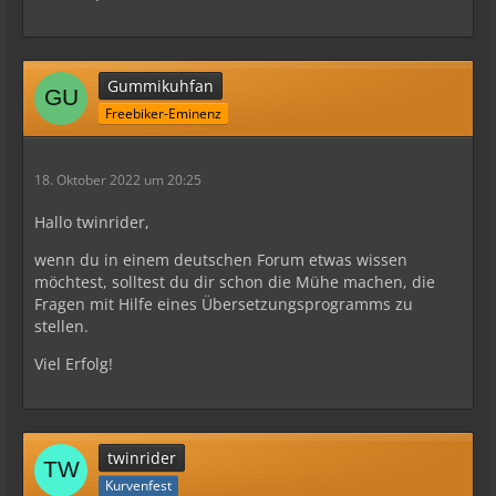
Gummikuhfan
Freebiker-Eminenz
18. Oktober 2022 um 20:25
Hallo twinrider,
wenn du in einem deutschen Forum etwas wissen
möchtest, solltest du dir schon die Mühe machen, die
Fragen mit Hilfe eines Übersetzungsprogramms zu
stellen.
Viel Erfolg!
twinrider
Kurvenfest