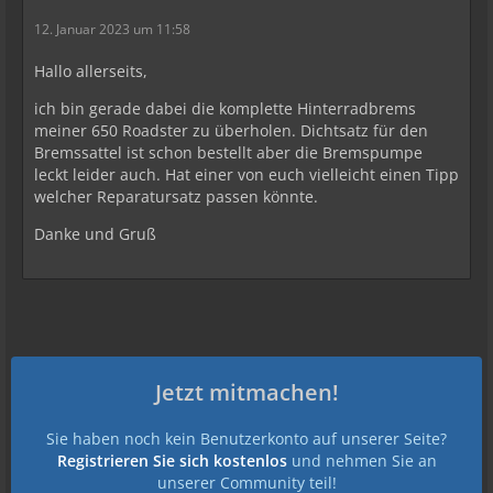
12. Januar 2023 um 11:58
Hallo allerseits,
ich bin gerade dabei die komplette Hinterradbrems
meiner 650 Roadster zu überholen. Dichtsatz für den
Bremssattel ist schon bestellt aber die Bremspumpe
leckt leider auch. Hat einer von euch vielleicht einen Tipp
welcher Reparatursatz passen könnte.
Danke und Gruß
Jetzt mitmachen!
Sie haben noch kein Benutzerkonto auf unserer Seite?
Registrieren Sie sich kostenlos
und nehmen Sie an
unserer Community teil!