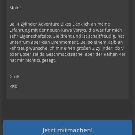
Moin!
Bei 4 Zylinder Adventure Bikes Denk ich an meine
Erfahrung mit der neuen Kawa Versys, die war für mich
sehr Eigenschaftslos. Sie dreht und ist schaltfreudig, hat
untenrum aber kein Drehmoment. Bei so einem Kalb an
Fahrzeug wünsche ich mir einen großen 2 Zylinder, ob V
oder Boxer sei da Geschmackssache, aber der Reihen 4er
hat mir nicht zugesagt.
Gruß
KBK
Jetzt mitmachen!