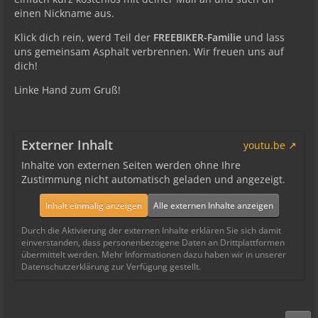
einen Nickname aus.
Klick dich rein, werd Teil der
FREEBIKER-Familie
und lass
uns gemeinsam Asphalt verbrennen. Wir freuen uns auf
dich!
Linke Hand zum Gruß!
Externer Inhalt
youtu.be
Inhalte von externen Seiten werden ohne Ihre
Zustimmung nicht automatisch geladen und angezeigt.
Inhalt einmalig anzeigen
Alle externen Inhalte anzeigen
Durch die Aktivierung der externen Inhalte erklären Sie sich damit
einverstanden, dass personenbezogene Daten an Drittplattformen
übermittelt werden. Mehr Informationen dazu haben wir in unserer
Datenschutzerklärung zur Verfügung gestellt.