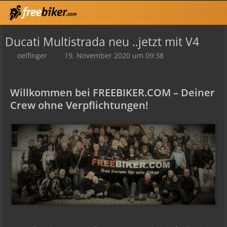
Ducati Multistrada neu ..jetzt mit V4
oelfinger
19. November 2020 um 09:38
Willkommen bei FREEBIKER.COM – Deiner
Crew ohne Verpflichtungen!