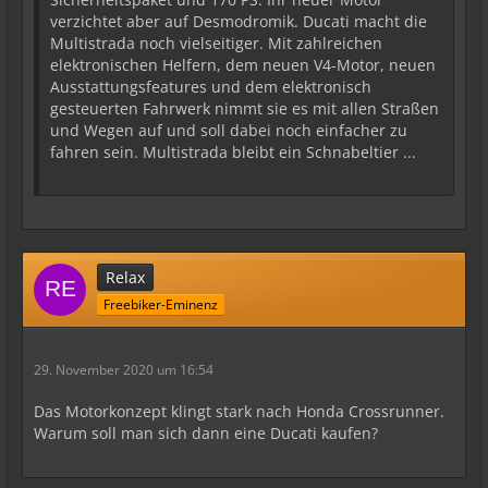
verzichtet aber auf Desmodromik. Ducati macht die
Multistrada noch vielseitiger. Mit zahlreichen
elektronischen Helfern, dem neuen V4-Motor, neuen
Ausstattungsfeatures und dem elektronisch
gesteuerten Fahrwerk nimmt sie es mit allen Straßen
und Wegen auf und soll dabei noch einfacher zu
fahren sein. Multistrada bleibt ein Schnabeltier ...
Relax
Freebiker-Eminenz
29. November 2020 um 16:54
Das Motorkonzept klingt stark nach Honda Crossrunner.
Warum soll man sich dann eine Ducati kaufen?