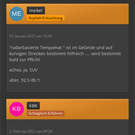
meikel
Asphalt-Erleuchtung
31. Januar 2021 um 10:32
"radarbasierte Tempomat " ist im Gelände und auf
kurvigen Strecken bestimmt hilfreich .... wird bestimmt
bald zur Pflicht
achso, ja, SUV
aber, 92,5 db !!
KBK
Schlagloch-Erfahren
2. Februar 2021 um 09:20