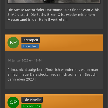
Die Messe Motorräder Dortmund 2023
findet vom 2. bis
5. März statt.
Die Sachs-Biker IG ist wieder mit einem
Messestand in der Halle 5 vertreten!
Krempoli
Kurvenfest
14. Januar 2022 um 19:44
Prima, nicht aufgeben! Finde ich wunderbar, wenn man
einfach neue Ziele steckt, freue mich auf einen Besuch,
dann eben 2023 !
Ole Pinelle
Freebiker-As