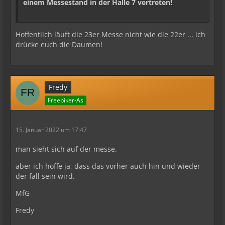
einem Messestand in der Halle 7 vertreten!
Hoffentlich läuft die 23er Messe nicht wie die 22er ... ich
drücke euch die Daumen!
Fredy
Freebiker-As
15. Januar 2022 um 17:47
man sieht sich auf der messe.
aber ich hoffe ja, dass das vorher auch hin und wieder
der fall sein wird.
MfG
Fredy