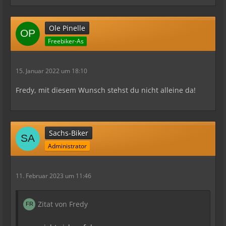
Ole Pinelle
Freebiker-As
15. Januar 2022 um 18:10
Fredy, mit diesem Wunsch stehst du nicht alleine da!
Sachs-Biker
Administrator
11. Februar 2023 um 11:46
Zitat von Fredy