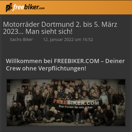
Motorräder Dortmund 2. bis 5. März
2023... Man sieht sich!
Sachs-Biker
12. Januar 2022 um 16:52
Willkommen bei FREEBIKER.COM – Deiner
Crew ohne Verpflichtungen!