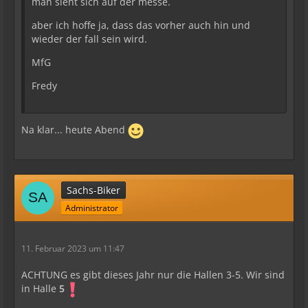
man sieht sich auf der messe.
aber ich hoffe ja, dass das vorher auch hin und
wieder der fall sein wird.
MfG
Fredy
Na klar... heute Abend
Sachs-Biker
Administrator
11. Februar 2023 um 11:47
ACHTUNG es gibt dieses Jahr nur die Hallen 3-5. Wir sind
in Halle
5