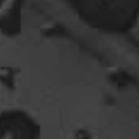
07:09