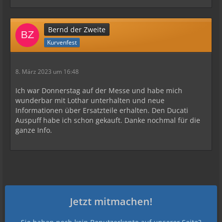
Bernd der Zweite
Kurvenfest
8. März 2023 um 16:48
Ich war Donnerstag auf der Messe und habe mich
wunderbar mit Lothar unterhalten und neue
Informationen über Ersatzteile erhalten. Den Ducati
Auspuff habe ich schon gekauft. Danke nochmal für die
ganze Info.
Jetzt mitmachen!