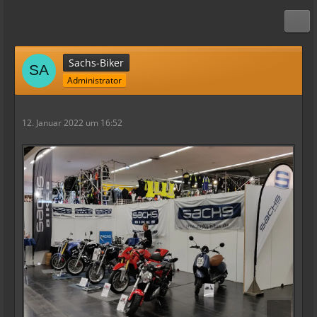
Sachs-Biker
Administrator
12. Januar 2022 um 16:52