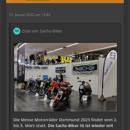
15. Januar 2022 um 13:43
Zitat von Sachs-Biker
Die Messe Motorräder Dortmund 2023
findet vom 2.
bis 5. März statt.
Die Sachs-Biker IG ist wieder mit