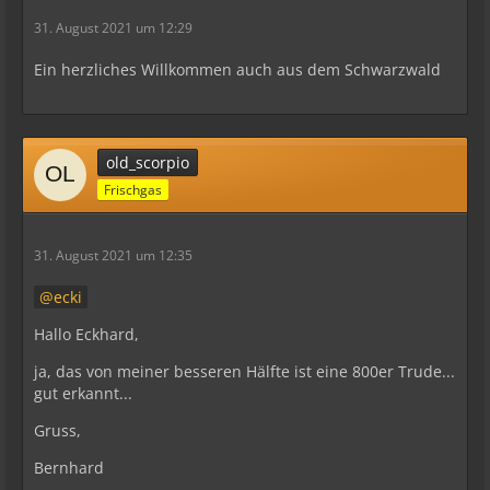
31. August 2021 um 12:29
Ein herzliches Willkommen auch aus dem Schwarzwald
old_scorpio
Frischgas
31. August 2021 um 12:35
ecki
Hallo Eckhard,
ja, das von meiner besseren Hälfte ist eine 800er Trude...
gut erkannt...
Gruss,
Bernhard