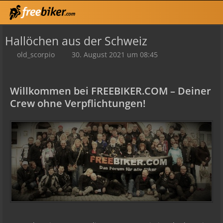
Hallöchen aus der Schweiz
old_scorpio
30. August 2021 um 08:45
Willkommen bei FREEBIKER.COM – Deiner
Crew ohne Verpflichtungen!