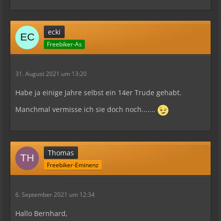
ecki
Freebiker-As
31. August 2021 um 13:20
Habe ja einige Jahre selbst ein 14er Trude gehabt.
Manchmal vermisse ich sie doch noch.......
Thomas
Freebiker-Eminenz
6. September 2021 um 12:34
Hallo Bernhard,