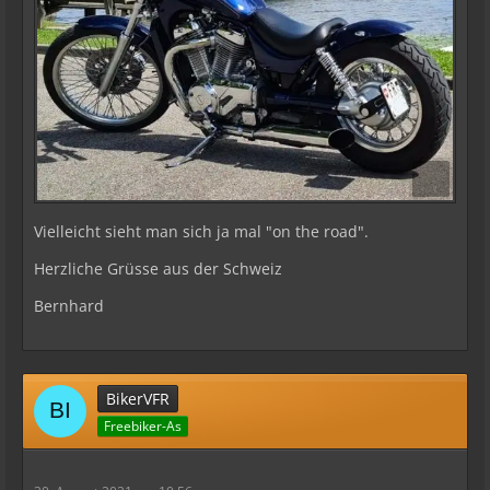
Vielleicht sieht man sich ja mal "on the road".
Herzliche Grüsse aus der Schweiz
Bernhard
BikerVFR
Freebiker-As