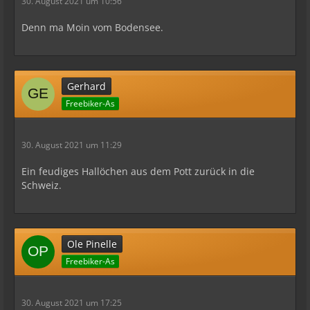
30. August 2021 um 10:56
Denn ma Moin vom Bodensee.
Gerhard
Freebiker-As
30. August 2021 um 11:29
Ein feudiges Hallöchen aus dem Pott zurück in die
Schweiz.
Ole Pinelle
Freebiker-As
30. August 2021 um 17:25