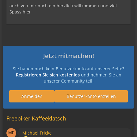
auch von mir noch ein herzlich willkommen und viel
Spass hier
Jetzt mitmachen!
Sie haben noch kein Benutzerkonto auf unserer Seite?
Registrieren Sie sich kostenlos
und nehmen Sie an
unserer Community teil!
Anmelden
Benutzerkonto erstellen
Freebiker Kaffeeklatsch
Michael Fricke