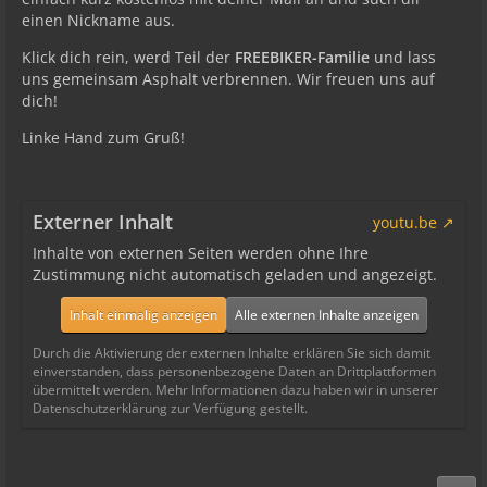
einen Nickname aus.
Klick dich rein, werd Teil der
FREEBIKER-Familie
und lass
uns gemeinsam Asphalt verbrennen. Wir freuen uns auf
dich!
Linke Hand zum Gruß!
Externer Inhalt
youtu.be
Inhalte von externen Seiten werden ohne Ihre
Zustimmung nicht automatisch geladen und angezeigt.
Inhalt einmalig anzeigen
Alle externen Inhalte anzeigen
Durch die Aktivierung der externen Inhalte erklären Sie sich damit
einverstanden, dass personenbezogene Daten an Drittplattformen
übermittelt werden. Mehr Informationen dazu haben wir in unserer
Datenschutzerklärung zur Verfügung gestellt.