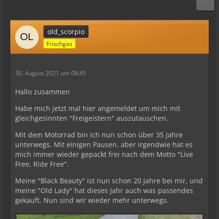
old_scorpio
Frischgas
30. August 2021 um 08:45
Hallo zusammen
Habe mich jetzt mal hier angemeldet um mich mit
gleichgesinnten "Freigeistern" auszutauschen.
Mit dem Motorrad bin ich nun schon über 35 Jahre
unterwegs. Mit einigen Pausen, aber irgendwie hat es
mich immer wieder gepackt frei nach dem Motto "Live
Free, Ride Free".
Meine "Black Beauty" ist nun schon 20 Jahre bei mir, und
meine "Old Lady" hat dieses Jahr auch was passendes
gekauft. Nun sind wir wieder mehr unterwegs.