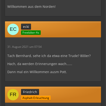
Willkommen aus dem Norden!
ecki
Freebiker-As
31. August 2021 um 07:54
Tach Bernhard, sehe ich da etwa eine Trude? 800er?
Hach, da werden Erinnerungen wach......
Dann mal ein Willkommen ausm Pott.
Friedrich
Asphalt-Erleuchtung